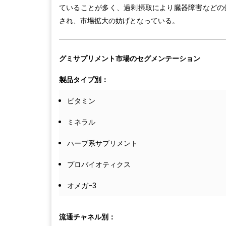
ていることが多く、過剰摂取により臓器障害などの
され、市場拡大の妨げとなっている。
グミサプリメント市場のセグメンテーション
製品タイプ別：
ビタミン
ミネラル
ハーブ系サプリメント
プロバイオティクス
オメガ-3
流通チャネル別：