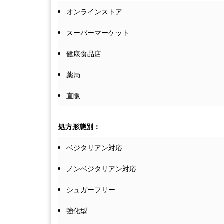
オンラインストア
スーパーマーケット
健康食品店
薬局
直販
処方形態別：
ベジタリアン対応
ノンベジタリアン対応
シュガーフリー
強化型