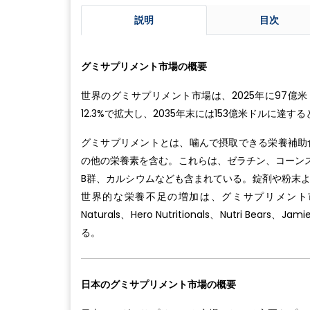
説明
目次
グミサプリメント市場の概要
世界のグミサプリメント市場は、2025年に97億米
12.3%で拡大し、2035年末には153億米ドルに達
グミサプリメントとは、噛んで摂取できる栄養補助
の他の栄養素を含む。これらは、ゼラチン、コーン
B群、カルシウムなども含まれている。錠剤や粉末
世界的な栄養不足の増加は、グミサプリメント市場の拡大を
Naturals、Hero Nutritionals、Nutri 
る。
日本のグミサプリメント市場の概要