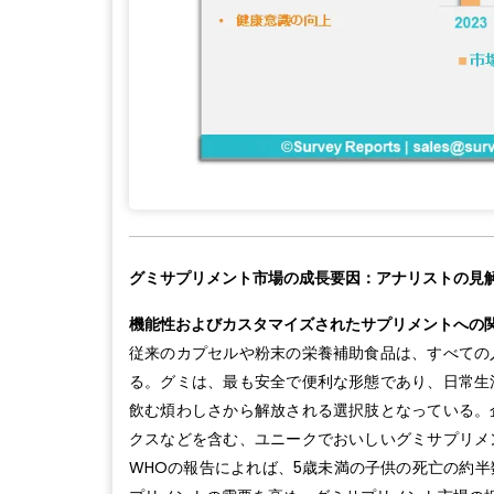
グミサプリメント市場の成長要因：アナリストの見
機能性およびカスタマイズされたサプリメントへの
従来のカプセルや粉末の栄養補助食品は、すべての
る。グミは、最も安全で便利な形態であり、日常生
飲む煩わしさから解放される選択肢となっている。
クスなどを含む、ユニークでおいしいグミサプリメ
WHOの報告によれば、5歳未満の子供の死亡の約