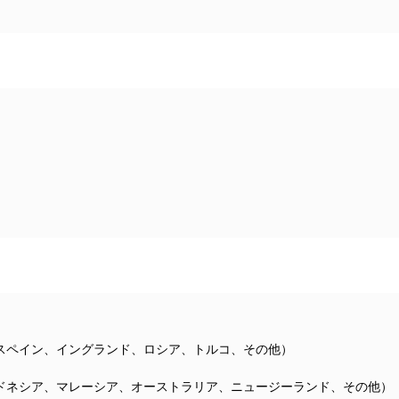
スペイン、イングランド、ロシア、トルコ、その他）
ドネシア、マレーシア、オーストラリア、ニュージーランド、その他）