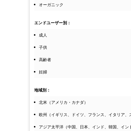
オーガニック
エンドユーザー別：
成人
子供
高齢者
妊婦
地域別：
北米（アメリカ・カナダ）
欧州（イギリス、ドイツ、フランス、イタリア、
アジア太平洋（中国、日本、インド、韓国、イン