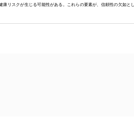
健康リスクが生じる可能性がある。これらの要素が、信頼性の欠如と