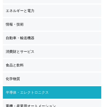
エネルギーと電力
情報・技術
自動車・輸送機器
消費財とサービス
食品と飲料
化学物質
半導体・エレクトロニクス
重機・産業用オートメーション