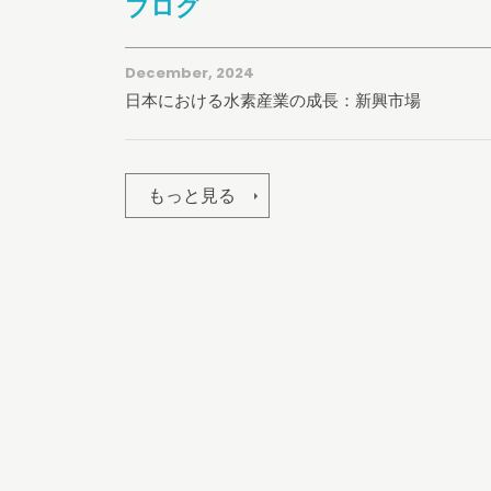
ブログ
December, 2024
日本における水素産業の成長：新興市場
もっと見る