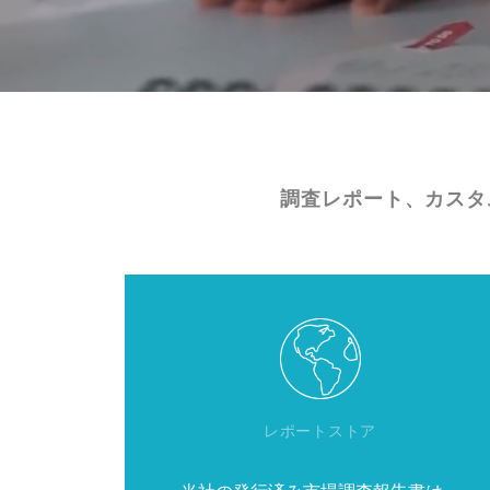
調査レポート、カスタ
レポートストア