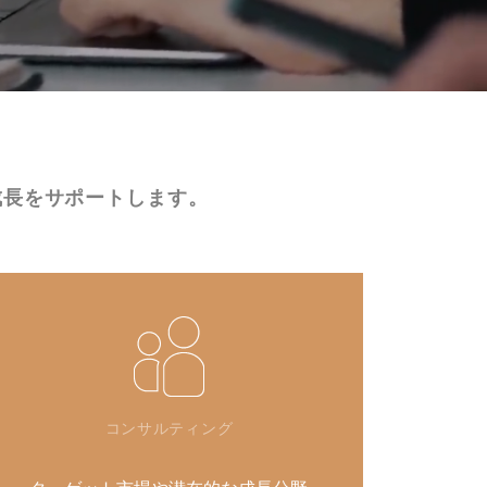
成長をサポートします。
コンサルティング