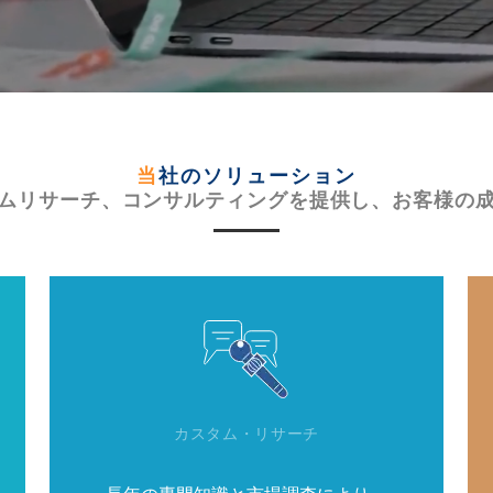
当社のソリューション
ムリサーチ、コンサルティングを提供し、お客様の
カスタム・リサーチ