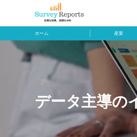
ホーム
産業
データ主導の