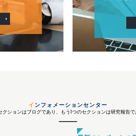
インフォメーションセンター
のセクションはブログであり、もう1つのセクションは研究報告で