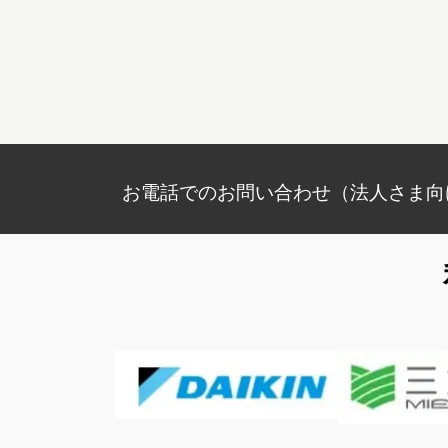
お電話でのお問い合わせ（法人さま向