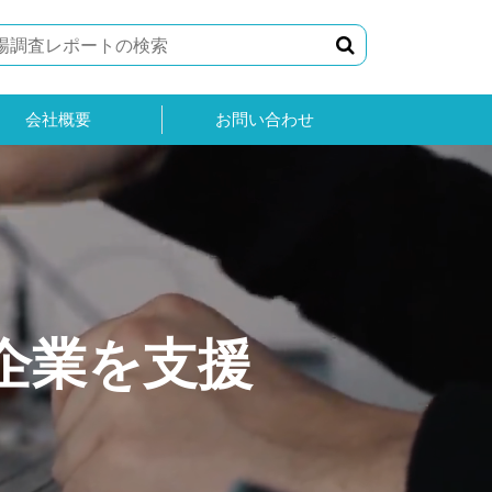
会社概要
お問い合わせ
企業を支援