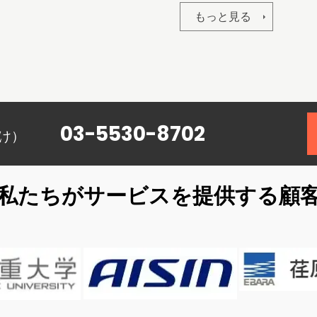
もっと見る
03-5530-8702
け）
私たちがサービスを提供する顧