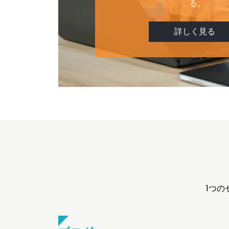
る。
詳しく見る
1つ