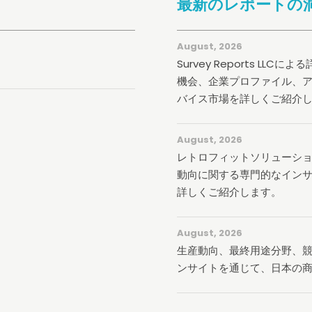
最新のレポートの
August, 2026
Survey Reports L
機会、企業プロファイル、
バイス市場を詳しくご紹介
August, 2026
レトロフィットソリューシ
動向に関する専門的なイン
詳しくご紹介します。
August, 2026
生産動向、最終用途分野、
ンサイトを通じて、日本の