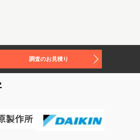
調査のお見積り
客