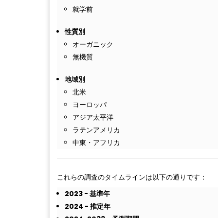
就学前
性質別
オーガニック
無機質
地域別
北米
ヨーロッパ
アジア太平洋
ラテンアメリカ
中東・アフリカ
これらの調査のタイムラインは以下の通りです：
2023 - 基準年
2024 - 推定年