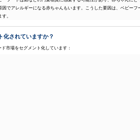
原因でアレルギーになる赤ちゃんもいます。こうした要因は、ベビーフ
ます。
ト化されていますか？
ード市場をセグメント化しています：