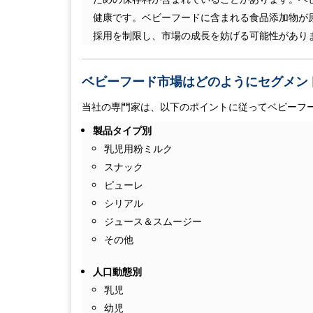
健康です。ベビーフードに含まれる食品添加物が
採用を制限し、市場の成長を妨げる可能性があり
ベビーフード市場はどのようにセグメン
当社の専門家は、以下のポイントに従ってベビーフ
製品タイプ別
乳児用粉ミルク
スナック
ピューレ
シリアル
ジュース＆スムージー
その他
人口動態別
乳児
幼児