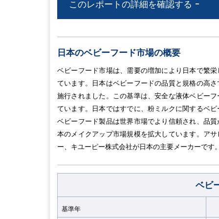
このレポートの詳細を確認する -
日本のベビーフード市場の概要
ベビーフード市場は、需要の増加により日本で繁栄
ています。日本はベビーフードの品質と規格の高さ
施行されました。この基準は、安全な液体ベビーフ
ています。日本ではすでに、粉ミルクに関するベビ
ベビーフード製品は世界市場でより信頼され、品質
本のメイクアップ市場規模を拡大しています。アサ
ー、キユーピー株式会社が日本の主要メーカーです
ベビ
基準年
2