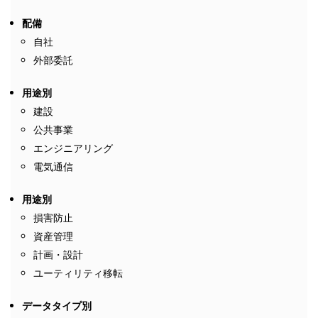
配備
自社
外部委託
用途別
建設
公共事業
エンジニアリング
電気通信
用途別
損害防止
資産管理
計画・設計
ユーティリティ移転
データタイプ別