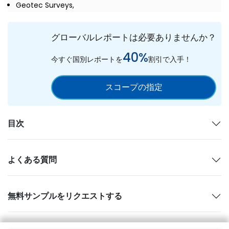
Geotec Surveys,
グローバルレポートは必要ありませんか？
40%
今すぐ国別レポートを
割引で入手！
スコープの指定
目次
よくある質問
無料サンプルをリクエストする