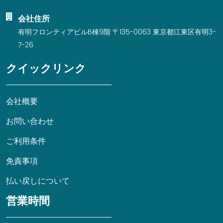
会社住所
有明フロンティアビルB棟9階 〒135-0063 東京都江東区有明3-
7-26
クイックリンク
会社概要
お問い合わせ
ご利用条件
免責事項
払い戻しについて
営業時間