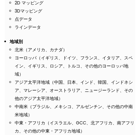
2D マッピング
3Dマッピング
点データ
ラインデータ
地域別
北米（アメリカ、カナダ）
ヨーロッパ（イギリス、ドイツ、フランス、イタリア、スペ
イン、イギリス、ロシア、トルコ、その他のヨーロッパ地
域）
アジア太平洋地域（中国、日本、インド、韓国、インドネシ
ア、マレーシア、オーストラリア、ニュージーランド、その
他のアジア太平洋地域）
中南米（ブラジル、メキシコ、アルゼンチン、その他の中南
米地域）
中東・アフリカ（イスラエル、GCC、北アフリカ、南アフリ
カ、その他の中東・アフリカ地域）