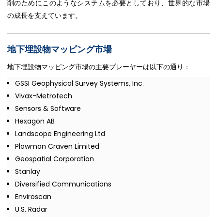
削のためにこのようなシステムを必要としており、世界的な市場
の成長を支えています。
地下埋設物マッピング市場
地下埋設物マッピング市場の主要プレーヤーは以下の通り：
GSSI Geophysical Survey Systems, Inc.
Vivax-Metrotech
Sensors & Software
Hexagon AB
Landscope Engineering Ltd
Plowman Craven Limited
Geospatial Corporation
Stanlay
Diversified Communications
Enviroscan
U.S. Radar