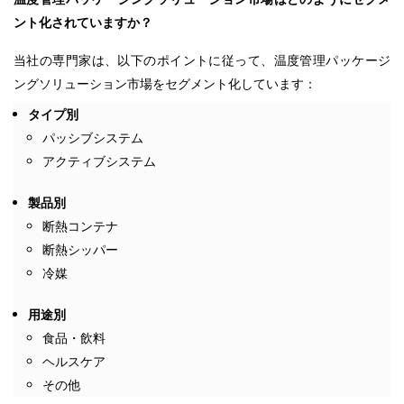
ント化されていますか？
当社の専門家は、以下のポイントに従って、温度管理パッケージ
ングソリューション市場をセグメント化しています：
タイプ別
パッシブシステム
アクティブシステム
製品別
断熱コンテナ
断熱シッパー
冷媒
用途別
食品・飲料
ヘルスケア
その他