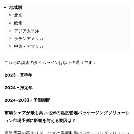
地域別
北米
欧州
アジア太平洋
ラテンアメリカ
中東・アフリカ
これらの調査のタイムラインは以下の通りです：
2023 - 基準年
2024 - 推定年
2024-2033 - 予測期間
市場シェアが最も高い北米の温度管理パッケージングソリューシ
ョン市場予測に影響を与える要因は？
産業需要の高まりが、北米の温度制御パッケージングソリューシ