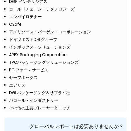
DGP インテリシアス
コールドチェーン・テクノロジーズ
エンバイロテナー
CSafe
アメリソース・バーゲン・コーポレーション
ドイツポストDHLグループ
インボックス・ソリューションズ
APEX Packaging Corporation
TPCパッケージングソリューションズ
PCIファーマサービス
セーフボックス
エアリス
DGLパッケージング＆サプライ社
バロール・インダストリー
その他の主要プレーヤーとニッチ
グローバルレポートは必要ありませんか？