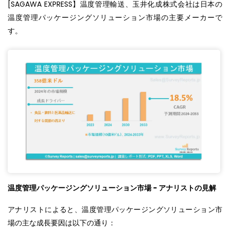
[SAGAWA EXPRESS】温度管理輸送、玉井化成株式会社は日本の
温度管理パッケージングソリューション市場の主要メーカーで
す。
温度管理パッケージングソリューション市場 - アナリストの見解
アナリストによると、温度管理パッケージングソリューション市
場の主な成長要因は以下の通り：