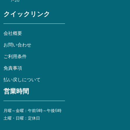
7-26
クイックリンク
会社概要
お問い合わせ
ご利用条件
免責事項
払い戻しについて
営業時間
月曜～金曜：午前9時～午後6時
土曜・日曜：定休日