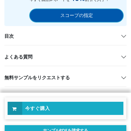
スコープの指定
目次
よくある質問
無料サンプルをリクエストする
今すぐ購入
サンプルPDFを請求する