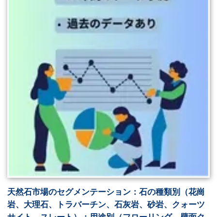
天然石市場のセグメンテーション：石の種類別（花崗
岩、大理石、トラバーチン、石灰岩、砂岩、クォーツ