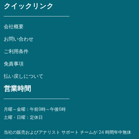
クイックリンク
会社概要
お問い合わせ
ご利用条件
免責事項
払い戻しについて
営業時間
月曜～金曜：午前9時～午後6時
土曜・日曜：定休日
当社の販売およびアナリスト サポート チームが 24 時間年中無休