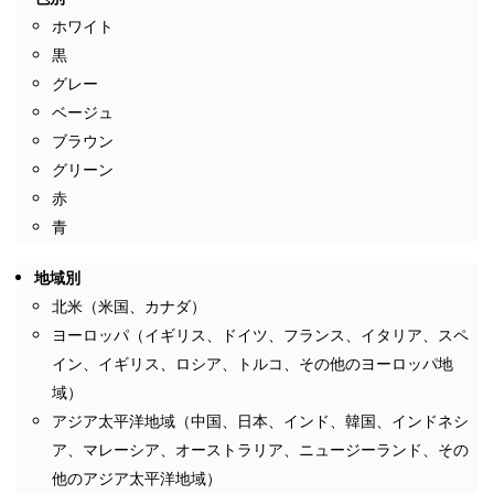
ホワイト
黒
グレー
ベージュ
ブラウン
グリーン
赤
青
地域別
北米（米国、カナダ）
ヨーロッパ（イギリス、ドイツ、フランス、イタリア、スペ
イン、イギリス、ロシア、トルコ、その他のヨーロッパ地
域）
アジア太平洋地域（中国、日本、インド、韓国、インドネシ
ア、マレーシア、オーストラリア、ニュージーランド、その
他のアジア太平洋地域）