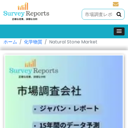
sales@
ホーム
化学物質
Natural Stone Market