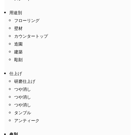
用途別
フローリング
壁材
カウンタートップ
造園
建築
彫刻
仕上げ
研磨仕上げ
つや消し
つや消し
つや消し
タンブル
アンティーク
色別