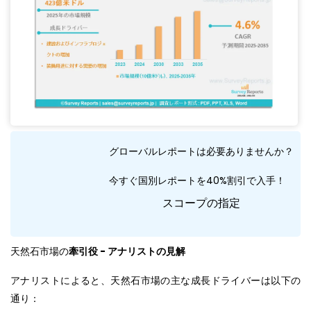
グローバルレポートは必要ありませんか？
今すぐ国別レポートを40%割引で入手！
スコープの指定
天然石市場の
牽引役 - アナリストの見解
アナリストによると、天然石市場の主な成長ドライバーは以下の
通り：