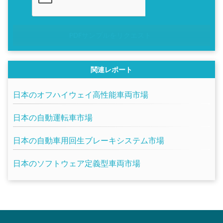
PDFサンプルをリクエスト
関連レポート
日本のオフハイウェイ高性能車両市場
日本の自動運転車市場
日本の自動車用回生ブレーキシステム市場
日本のソフトウェア定義型車両市場