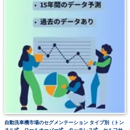
自動洗車機市場のセグメンテーション タイプ別（トン