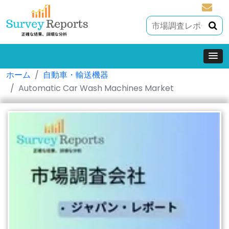
sales@
ホーム
自動車・輸送機器
Automatic Car Wash Machines Market