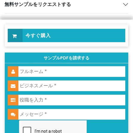
無料サンプルをリクエストする
今すぐ購入
サンプルPDFを請求する