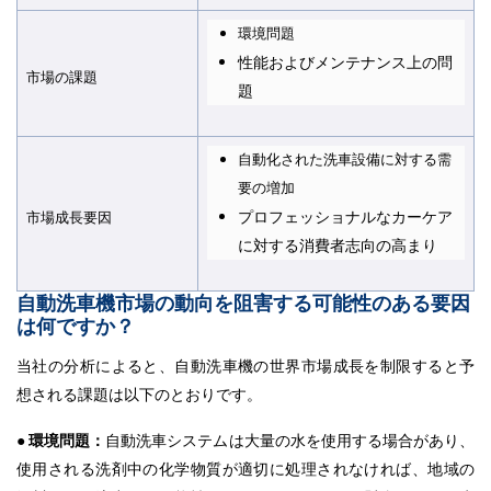
環境問題
性能およびメンテナンス上の問
市場の課題
題
自動化された洗車設備に対する需
要の増加
プロフェッショナルなカーケア
市場成長要因​​​​​​​
に対する消費者志向の高まり
自動洗車機市場の動向を阻害する可能性のある要因
は何ですか？
当社の分析によると、自動洗車機の世界市場成長を制限すると予
想される課題は以下のとおりです。
● 環境問題：
自動洗車システムは大量の水を使用する場合があり、
使用される洗剤中の化学物質が適切に処理されなければ、地域の