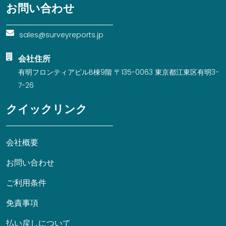
お問い合わせ
sales@surveyreports.jp
会社住所
有明フロンティアビルB棟9階 〒135-0063 東京都江東区有明3-
7-26
クイックリンク
会社概要
お問い合わせ
ご利用条件
免責事項
払い戻しについて