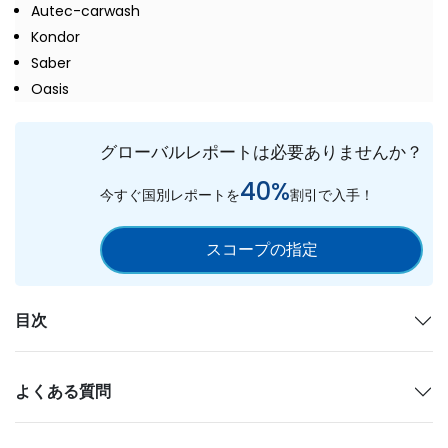
Autec-carwash
Kondor
Saber
Oasis
グローバルレポートは必要ありませんか？
40%
今すぐ国別レポートを
割引で入手！
スコープの指定
目次
よくある質問