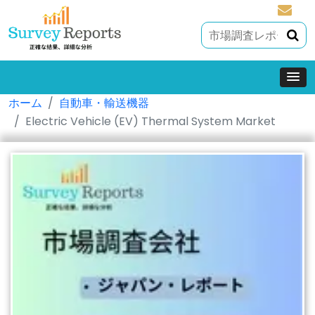
sales@
ホーム
自動車・輸送機器
Electric Vehicle (EV) Thermal System Market