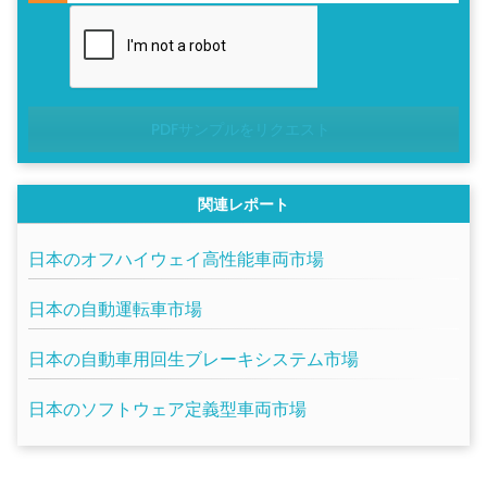
PDFサンプルをリクエスト
関連レポート
日本のオフハイウェイ高性能車両市場
日本の自動運転車市場
日本の自動車用回生ブレーキシステム市場
日本のソフトウェア定義型車両市場