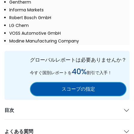
Gentherm
Informa Markets
Robert Bosch GmbH
LG Chem
VOSS Automotive GmbH
Modine Manufacturing Company
グローバルレポートは必要ありませんか？
40%
今すぐ国別レポートを
割引で入手！
スコープの指定
目次
よくある質問