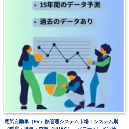
電気自動車（EV）熱管理システム市場：システム別