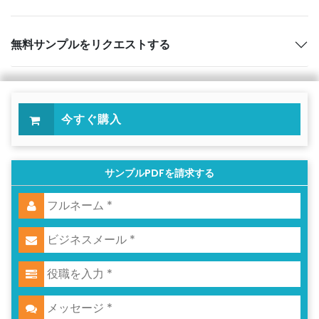
無料サンプルをリクエストする
今すぐ購入
サンプルPDFを請求する