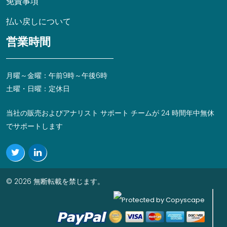
免責事項
払い戻しについて
営業時間
月曜～金曜：午前9時～午後6時
土曜・日曜：定休日
当社の販売およびアナリスト サポート チームが 24 時間年中無休
でサポートします
© 2026 無断転載を禁じます。