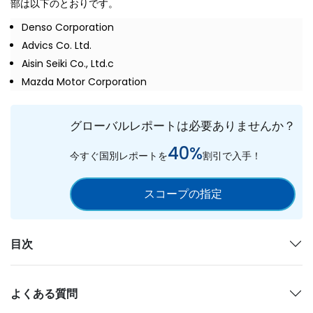
部は以下のとおりです。
Denso Corporation
Advics Co. Ltd.
Aisin Seiki Co., Ltd.c
Mazda Motor Corporation
グローバルレポートは必要ありませんか？
40%
今すぐ国別レポートを
割引で入手！
スコープの指定
目次
よくある質問