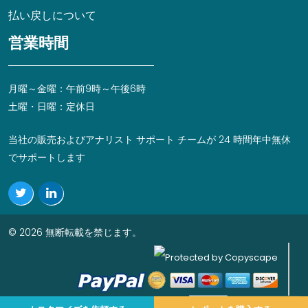
払い戻しについて
営業時間
月曜～金曜：午前9時～午後6時
土曜・日曜：定休日
当社の販売およびアナリスト サポート チームが 24 時間年中無休
でサポートします
© 2026 無断転載を禁じます。