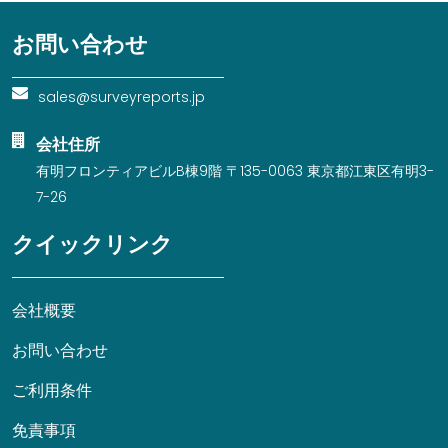
お問い合わせ
sales@surveyreports.jp
会社住所
有明フロンティアビルB棟9階 〒135-0063 東京都江東区有明3-
7-26
クイックリンク
会社概要
お問い合わせ
ご利用条件
免責事項