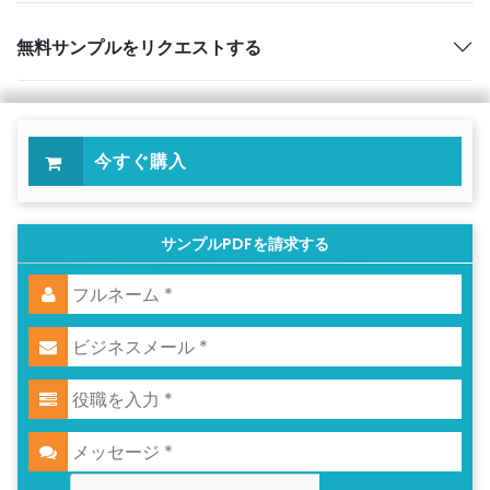
無料サンプルをリクエストする
今すぐ購入
サンプルPDFを請求する