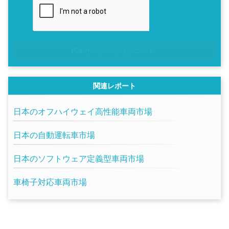
PDFサンプルをリクエスト
関連レポート
日本のオフハイウェイ高性能車両市場
日本の自動運転車市場
日本のソフトウェア定義型車両市場
車椅子対応車両市場