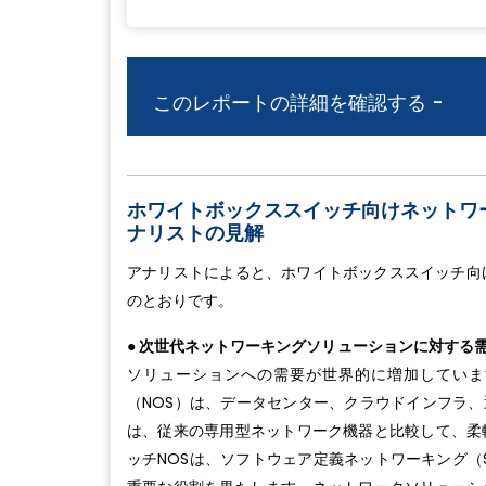
このレポートの詳細を確認する -
ホワイトボックススイッチ向けネットワー
ナリストの見解
アナリストによると、ホワイトボックススイッチ向
のとおりです。
● 次世代ネットワーキングソリューションに対する
ソリューションへの需要が世界的に増加していま
（NOS）は、データセンター、クラウドインフラ、
は、従来の専用型ネットワーク機器と比較して、柔
ッチNOSは、ソフトウェア定義ネットワーキング（