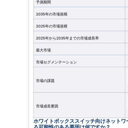
予測期間
2035年の市場規模
2025年の市場規模
2025年から2035年までの市場成長率
最大市場
市場セグメンテーション
市場の課題
市場成長要因​​​​​​​
ホワイトボックススイッチ向けネットワ
る可能性のある要因は何ですか？