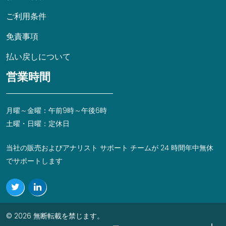
ご利用条件
免責事項
払い戻しについて
営業時間
月曜～金曜：午前9時～午後6時
土曜・日曜：定休日
当社の販売およびアナリスト サポート チームが 24 時間年中無休
でサポートします
© 2026 無断転載を禁じます。