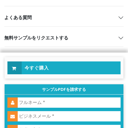
よくある質問
無料サンプルをリクエストする
今すぐ購入
サンプルPDFを請求する