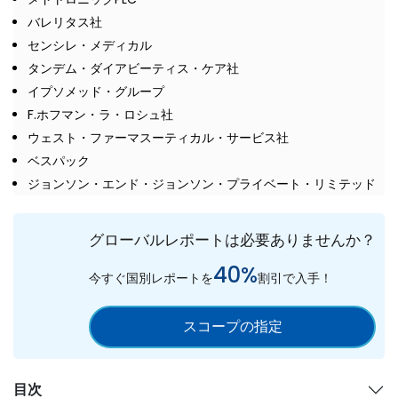
バレリタス社
センシレ・メディカル
タンデム・ダイアビーティス・ケア社
イプソメッド・グループ
F.ホフマン・ラ・ロシュ社
ウェスト・ファーマスーティカル・サービス社
ベスパック
ジョンソン・エンド・ジョンソン・プライベート・リミテッド
グローバルレポートは必要ありませんか？
40%
今すぐ国別レポートを
割引で入手！
スコープの指定
目次