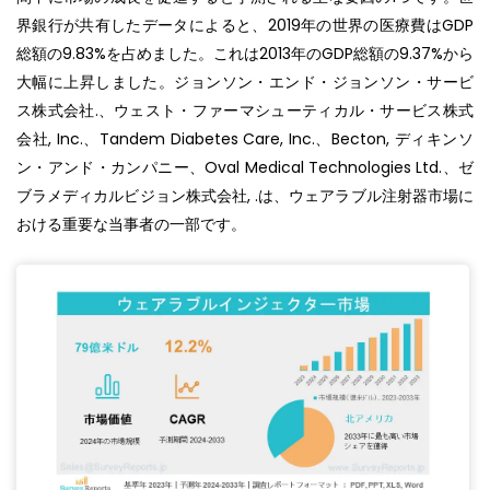
界銀行が共有したデータによると、2019年の世界の医療費はGDP
総額の9.83%を占めました。これは2013年のGDP総額の9.37%から
大幅に上昇しました。ジョンソン・エンド・ジョンソン・サービ
ス株式会社.、ウェスト・ファーマシューティカル・サービス株式
会社, Inc.、Tandem Diabetes Care, Inc.、Becton, ディキンソ
ン・アンド・カンパニー、Oval Medical Technologies Ltd.、ゼ
ブラメディカルビジョン株式会社, .は、ウェアラブル注射器市場に
おける重要な当事者の一部です。