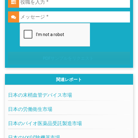
PDFサンプルをリクエスト
関連レポート
日本の末梢血管デバイス市場
日本の労働衛生市場
日本のバイオ医薬品受託製造市場
日本のVXI試験機器市場