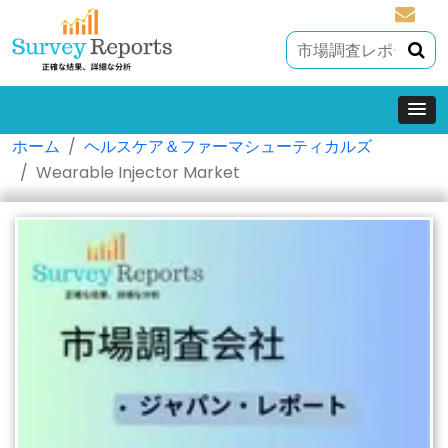
sales@
ホーム
ヘルスケア＆ファーマシューティカルズ
Wearable Injector Market