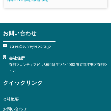
お問い合わせ
sales@surveyreports.jp
会社住所
有明フロンティアビルB棟9階 〒135-0063 東京都江東区有明3-
7-26
クイックリンク
会社概要
お問い合わせ