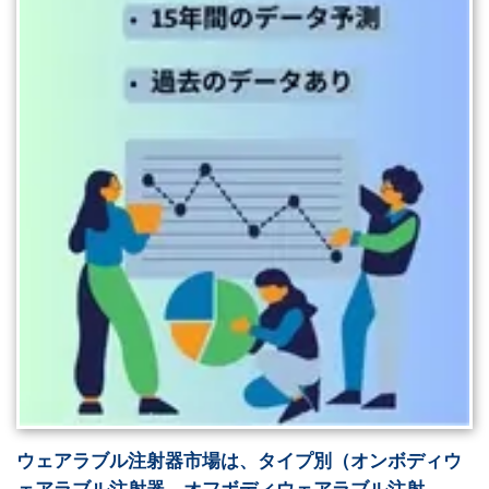
ウェアラブル注射器市場は、タイプ別（オンボディウ