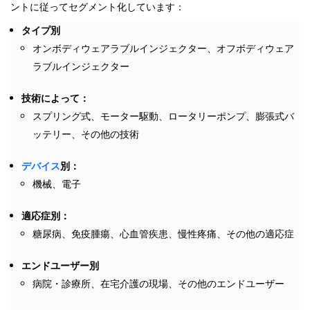
ントに従ってセグメント化しています：
タイプ別
オンボディウェアラブルインジェクター、オフボディウェア
ラブルインジェクター
技術によって：
スプリング式、モーター駆動、ロータリーポンプ、膨張式バ
ッテリー、その他の技術
デバイス
別：
機械、電子
適応症別：
糖尿病、免疫腫瘍、心血管疾患、慢性疼痛、その他の適応症
エンドユーザー別
病院・診療所、在宅介護の現場、その他のエンドユーザー