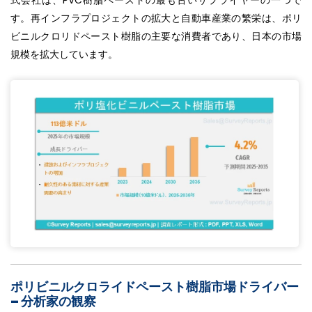
式会社は、PVC樹脂ペーストの最も古いサプライヤーの一つで
す。再インフラプロジェクトの拡大と自動車産業の繁栄は、ポリ
ビニルクロリドペースト樹脂の主要な消費者であり、日本の市場
規模を拡大しています。
ポリビニルクロライドペースト樹脂市場ドライバー
– 分析家の観察