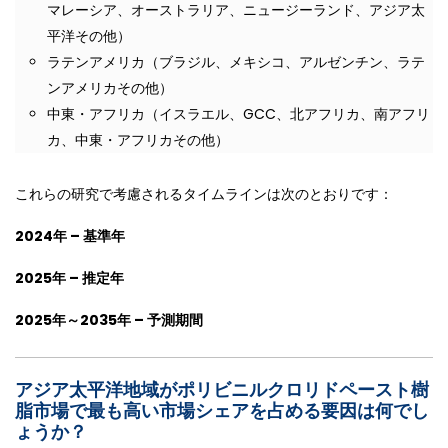
マレーシア、オーストラリア、ニュージーランド、アジア太
平洋その他）
ラテンアメリカ（ブラジル、メキシコ、アルゼンチン、ラテ
ンアメリカその他）
中東・アフリカ（イスラエル、GCC、北アフリカ、南アフリ
カ、中東・アフリカその他）
これらの研究で考慮されるタイムラインは次のとおりです：
2024年 – 基準年
2025年 – 推定年
2025年～2035年 – 予測期間
アジア太平洋地域がポリビニルクロリドペースト樹
脂市場で最も高い市場シェアを占める要因は何でし
ょうか？