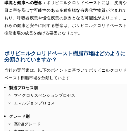
環境と健康への懸念：
ポリビニルクロリドペーストには、皮膚や
目に害を及ぼす可能性のある多種多様な有害化学物質が含まれて
おり、呼吸器疾患や慢性疾患の原因となる可能性があります。こ
れらの健康と安全に関する懸念は、ポリビニルクロリドペースト
樹脂市場の成長を妨げる要因となります。
ポリビニルクロリドペースト樹脂市場はどのように
分類されていますか？
当社の専門家は、以下のポイントに基づいてポリビニルクロリド
ペースト樹脂市場を分類しています：
製造プロセス別
マイクロサスペンションプロセス
エマルジョンプロセス
グレード別
高K値グレード