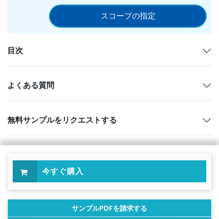
スコープの指定
目次
よくある質問
無料サンプルをリクエストする
今すぐ購入
サンプルPDFを請求する