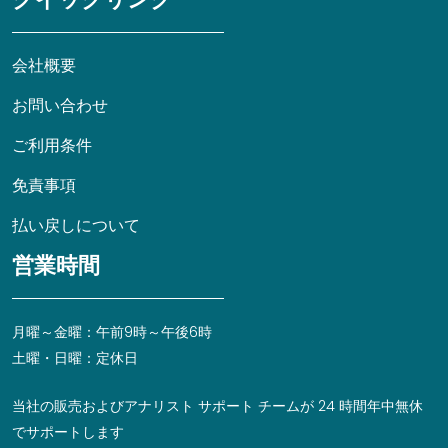
会社概要
お問い合わせ
ご利用条件
免責事項
払い戻しについて
営業時間
月曜～金曜：午前9時～午後6時
土曜・日曜：定休日
当社の販売およびアナリスト サポート チームが 24 時間年中無休
でサポートします