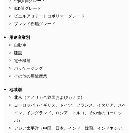
中間K値グレード
低K値グレード
ビニルアセテートコポリマーグレード
ブレンド樹脂グレード
用途産業別
自動車
建設
電子機器
パッケージング
その他の用途産業
地域別
北米（アメリカ合衆国およびカナダ）
ヨーロッパ（イギリス、ドイツ、フランス、イタリア、スペ
イン、イングランド、ロシア、トルコ、その他のヨーロッ
パ）
アジア太平洋（中国、日本、インド、韓国、インドネシア、