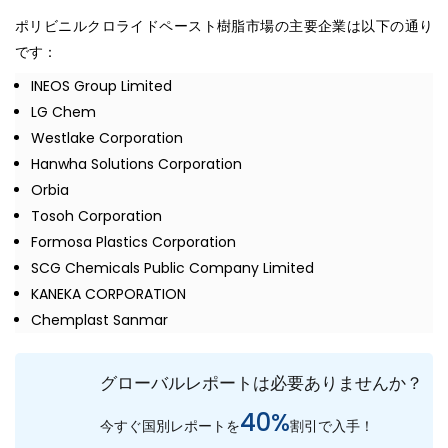
ポリビニルクロライドペースト樹脂市場の主要企業は以下の通り
です：
INEOS Group Limited
LG Chem
Westlake Corporation
Hanwha Solutions Corporation
Orbia
Tosoh Corporation
Formosa Plastics Corporation
SCG Chemicals Public Company Limited
KANEKA CORPORATION
Chemplast Sanmar
グローバルレポートは必要ありませんか？
40%
今すぐ国別レポートを
割引で入手！