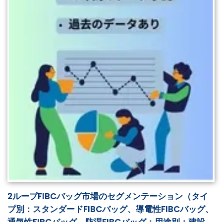
2ループFIBCバッグ市場のセグメンテーション（タイ
プ別：スタンダードFIBCバッグ、導電性FIBCバッグ、