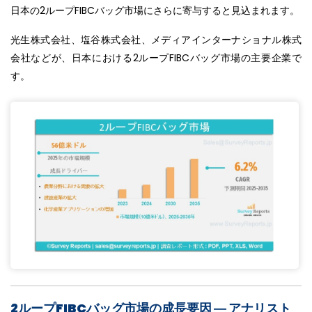
日本の2ループFIBCバッグ市場にさらに寄与すると見込まれます。
光生株式会社、塩谷株式会社、メディアインターナショナル株式
会社などが、日本における2ループFIBCバッグ市場の主要企業で
す。
2ループFIBCバッグ市場の成長要因 ― アナリスト