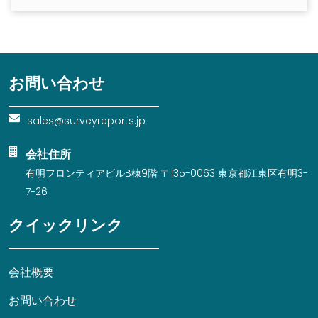
お問い合わせ
sales@surveyreports.jp
会社住所
有明フロンティアビルB棟9階 〒135-0063 東京都江東区有明3-
7-26
クイックリンク
会社概要
お問い合わせ