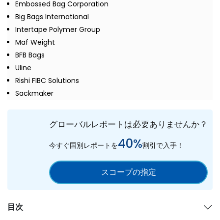
Embossed Bag Corporation
Big Bags International
Intertape Polymer Group
Maf Weight
BFB Bags
Uline
Rishi FIBC Solutions
Sackmaker
グローバルレポートは必要ありませんか？
40%
今すぐ国別レポートを
割引で入手！
スコープの指定
目次