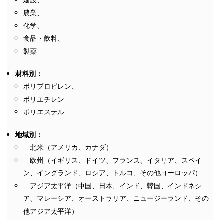
農業、
化学、
食品・飲料、
製薬
材料別：
ポリプロピレン、
ポリエチレン
ポリエステル
地域別：
北米（アメリカ、カナダ）
欧州（イギリス、ドイツ、フランス、イタリア、スペイ
ン、イングランド、ロシア、トルコ、その他ヨーロッパ）
アジア太平洋（中国、日本、インド、韓国、インドネシ
ア、マレーシア、オーストラリア、ニュージーランド、その
他アジア太平洋）