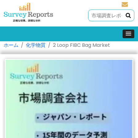
sales@
ホーム
化学物質
2 Loop FIBC Bag Market