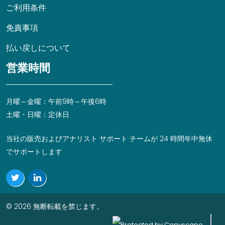
ご利用条件
免責事項
払い戻しについて
営業時間
月曜～金曜：午前9時～午後6時
土曜・日曜：定休日
当社の販売およびアナリスト サポート チームが 24 時間年中無休
でサポートします
© 2026 無断転載を禁じます。