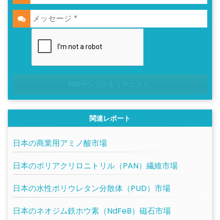
PDFサンプルをリクエスト
関連レポート
日本の商業用アミノ酸市場
日本のポリアクリロニトリル（PAN）繊維市場
日本の水性ポリウレタン分散体（PUD）市場
日本のネオジム鉄ホウ素（NdFeB）磁石市場