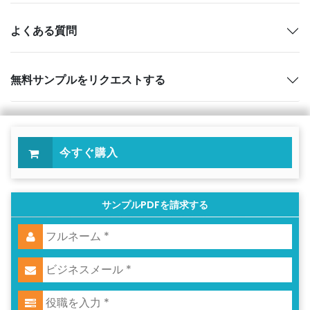
よくある質問
無料サンプルをリクエストする
今すぐ購入
サンプルPDFを請求する