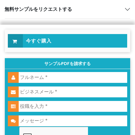
無料サンプルをリクエストする
今すぐ購入
サンプルPDFを請求する