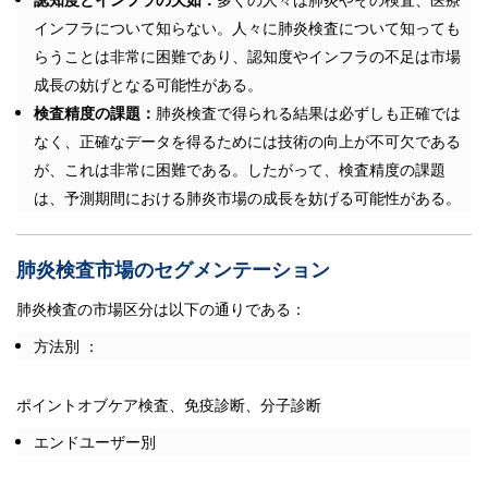
インフラについて知らない。人々に肺炎検査について知っても
らうことは非常に困難であり、認知度やインフラの不足は市場
成長の妨げとなる可能性がある。
検査精度の課題：
肺炎検査で得られる結果は必ずしも正確では
なく、正確なデータを得るためには技術の向上が不可欠である
が、これは非常に困難である。したがって、検査精度の課題
は、予測期間における肺炎市場の成長を妨げる可能性がある。
肺炎検査市場のセグメンテーション
肺炎検査の市場区分は以下の通りである：
方法別 ：
ポイントオブケア検査、免疫診断、分子診断
エンドユーザー別