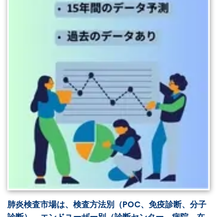
肺炎検査市場は、検査方法別（POC、免疫診断、分子