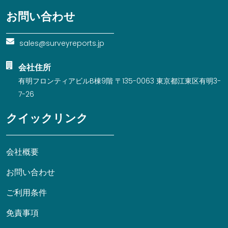
お問い合わせ
sales@surveyreports.jp
会社住所
有明フロンティアビルB棟9階 〒135-0063 東京都江東区有明3-
7-26
クイックリンク
会社概要
お問い合わせ
ご利用条件
免責事項