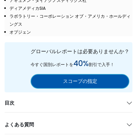
アキュメン・ダイアグノスティックス社
ディアメディカSIA
ラボラトリー・コーポレーション オブ・アメリカ・ホールディ
ングス
オプジェン
グローバルレポートは必要ありませんか？
40%
今すぐ国別レポートを
割引で入手！
スコープの指定
目次
よくある質問