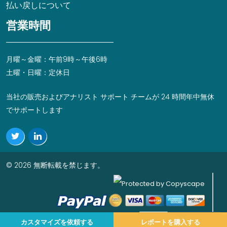
払い戻しについて
営業時間
月曜～金曜：午前9時～午後6時
土曜・日曜：定休日
当社の販売およびアナリスト サポート チームが 24 時間年中無休
でサポートします
© 2026 無断転載を禁じます。
カスタマイズを依頼する
レポートを購入する