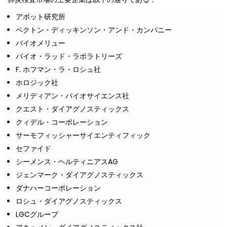
アボット研究所
ベクトン・ディッキンソン・アンド・カンパニー
バイオメリュー
バイオ・ラッド・ラボラトリーズ
F. ホフマン・ラ・ロシュ社
ホロジック社
メリディアン・バイオサイエンス社
クエスト・ダイアグノスティックス
クィデル・コーポレーション
サーモフィッシャーサイエンティフィック
セファイド
シーメンス・ヘルティニアスAG
ジェンマーク・ダイアグノスティックス
ダナハーコーポレーション
ロシュ・ダイアグノスティックス
LGCグループ