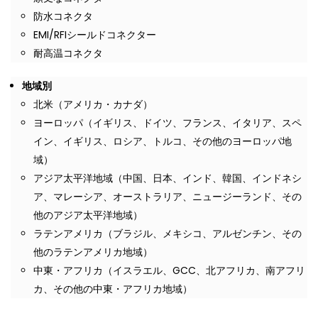
防水コネクタ
EMI/RFIシールドコネクター
耐高温コネクタ
地域別
北米（アメリカ・カナダ）
ヨーロッパ（イギリス、ドイツ、フランス、イタリア、スペ
イン、イギリス、ロシア、トルコ、その他のヨーロッパ地
域）
アジア太平洋地域（中国、日本、インド、韓国、インドネシ
ア、マレーシア、オーストラリア、ニュージーランド、その
他のアジア太平洋地域）
ラテンアメリカ（ブラジル、メキシコ、アルゼンチン、その
他のラテンアメリカ地域）
中東・アフリカ（イスラエル、GCC、北アフリカ、南アフリ
カ、その他の中東・アフリカ地域）