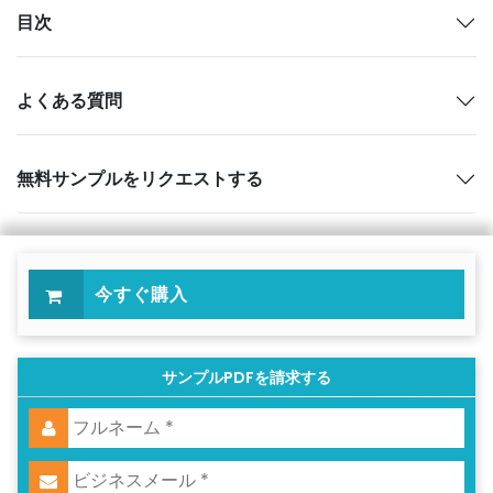
目次
よくある質問
無料サンプルをリクエストする
今すぐ購入
サンプルPDFを請求する