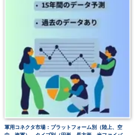
軍用コネクタ市場：プラットフォーム別（陸上、空