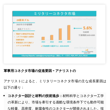
軍事用コネクタ市場の促進要因
-
アナリストの
アナリストによると、ミリタリーコネクタ市場の主な成長要因は
以下の通り：
コネクター設計と材料の技術進歩：
材料科学とコネクター工学
の革新により、市場を牽引する過酷な環境条件下でも動作可能
な軽量、高密度、耐腐食性のコネクターが開発されました。技