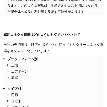
ります。このような解釈は、生産遅延やコスト増につながり、
市場全体の成長に悪影響を及ぼす可能性があります。
軍用コネクタ市場はどのようにセグメント化されて
当社の専門家は、以下のポイントに従ってミリタリーコネクタ市
場をセグメント化しています：
プラットフォーム別
土地
エアボーン
海軍
タイプ別
円形
長方形