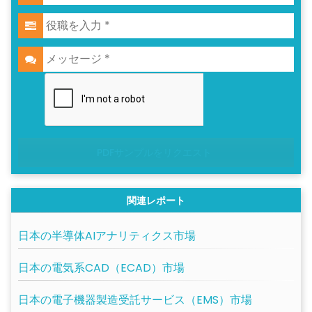
PDFサンプルをリクエスト
関連レポート
日本の半導体AIアナリティクス市場
日本の電気系CAD（ECAD）市場
日本の電子機器製造受託サービス（EMS）市場