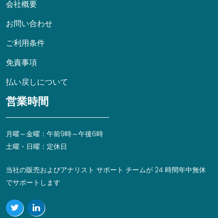
会社概要
お問い合わせ
ご利用条件
免責事項
払い戻しについて
営業時間
月曜～金曜：午前9時～午後6時
土曜・日曜：定休日
当社の販売およびアナリスト サポート チームが 24 時間年中無休
でサポートします