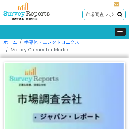
sales@
ホーム
半導体・エレクトロニクス
Military Connector Market