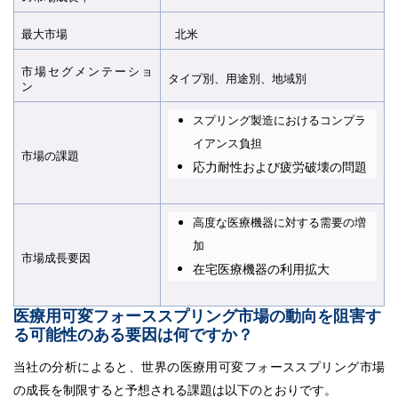
最大市場
北米
市場セグメンテーショ
タイプ別、用途別、地域別
ン
スプリング製造におけるコンプラ
イアンス負担
市場の課題
応力耐性および疲労破壊の問題
高度な医療機器に対する需要の増
加
市場成長要因​​​​​​​
在宅医療機器の利用拡大
医療用可変フォーススプリング市場の動向を阻害す
る可能性のある要因は何ですか？
当社の分析によると、世界の医療用可変フォーススプリング市場
の成長を制限すると予想される課題は以下のとおりです。