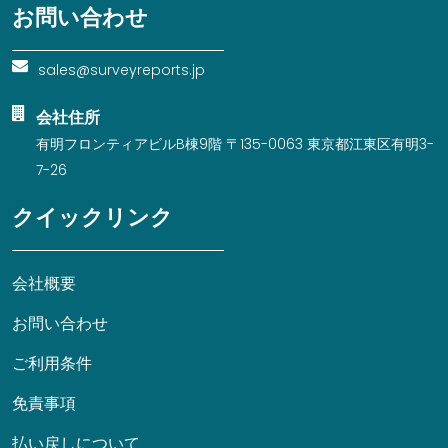
お問い合わせ
sales@surveyreports.jp
会社住所
有明フロンティアビルB棟9階 〒135-0063 東京都江東区有明3-
7-26
クイックリンク
会社概要
お問い合わせ
ご利用条件
免責事項
払い戻しについて