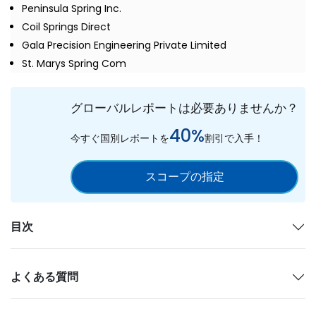
Peninsula Spring Inc.
Coil Springs Direct
Gala Precision Engineering Private Limited
St. Marys Spring Com
グローバルレポートは必要ありませんか？
40%
今すぐ国別レポートを
割引で入手！
スコープの指定
目次
よくある質問