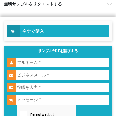
無料サンプルをリクエストする
今すぐ購入
サンプルPDFを請求する