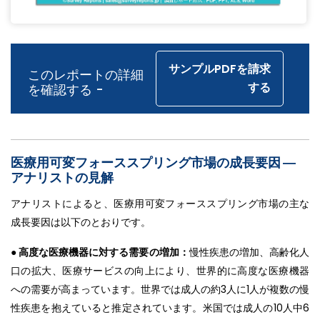
サンプルPDFを請求
このレポートの詳細
する
を確認する -
医療用可変フォーススプリング市場の成長要因 ―
アナリストの見解
アナリストによると、医療用可変フォーススプリング市場の主な
成長要因は以下のとおりです。
● 高度な医療機器に対する需要の増加：
慢性疾患の増加、高齢化人
口の拡大、医療サービスの向上により、世界的に高度な医療機器
への需要が高まっています。世界では成人の約3人に1人が複数の慢
性疾患を抱えていると推定されています。米国では成人の10人中6