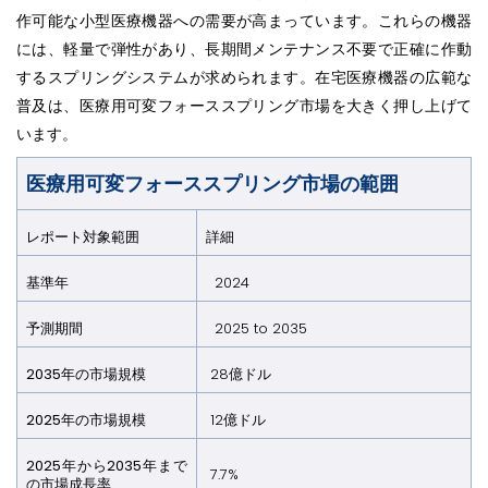
作可能な小型医療機器への需要が高まっています。これらの機器
には、軽量で弾性があり、長期間メンテナンス不要で正確に作動
するスプリングシステムが求められます。在宅医療機器の広範な
普及は、医療用可変フォーススプリング市場を大きく押し上げて
います。
医療用可変フォーススプリング市場の範囲
レポート対象範囲
詳細
基準年
2024
予測期間
2025 to 2035
2035年の市場規模
28億ドル
2025年の市場規模
12億ドル
2025年から2035年まで
7.7%
の市場成長率