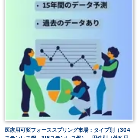
医療用可変フォーススプリング市場：タイプ別（304