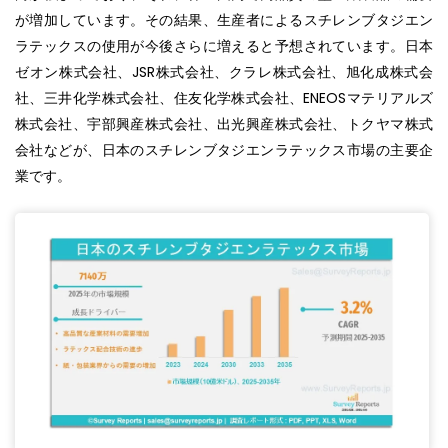
が増加しています。その結果、生産者によるスチレンブタジエン
ラテックスの使用が今後さらに増えると予想されています。日本
ゼオン株式会社、JSR株式会社、クラレ株式会社、旭化成株式会
社、三井化学株式会社、住友化学株式会社、ENEOSマテリアルズ
株式会社、宇部興産株式会社、出光興産株式会社、トクヤマ株式
会社などが、日本のスチレンブタジエンラテックス市場の主要企
業です。