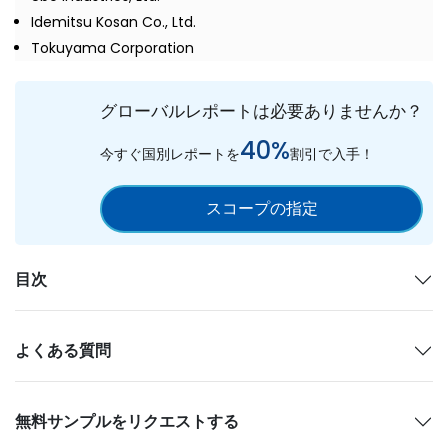
Idemitsu Kosan Co., Ltd.
Tokuyama Corporation
グローバルレポートは必要ありませんか？
40%
今すぐ国別レポートを
割引で入手！
スコープの指定
目次
よくある質問
無料サンプルをリクエストする