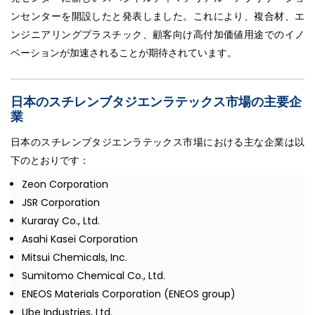
ンセンターを開設したと発表しました。これにより、複合材、エ
ンジニアリングプラスチック、顧客向け高付加価値用途でのイノ
ベーションが加速されることが期待されています。
日本のスチレンブタジエンラテックス市場の主要企
業
日本のスチレンブタジエンラテックス市場における主な企業は以
下のとおりです：
Zeon Corporation
JSR Corporation
Kuraray Co., Ltd.
Asahi Kasei Corporation
Mitsui Chemicals, Inc.
Sumitomo Chemical Co., Ltd.
ENEOS Materials Corporation (ENEOS group)
Ube Industries, Ltd.