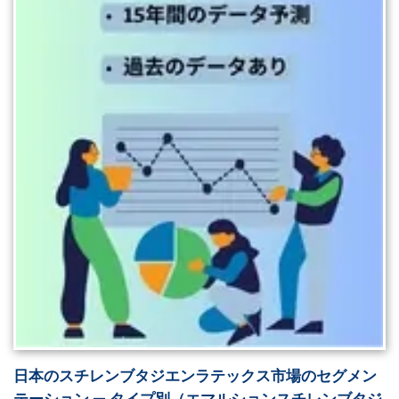
日本のスチレンブタジエンラテックス市場のセグメン