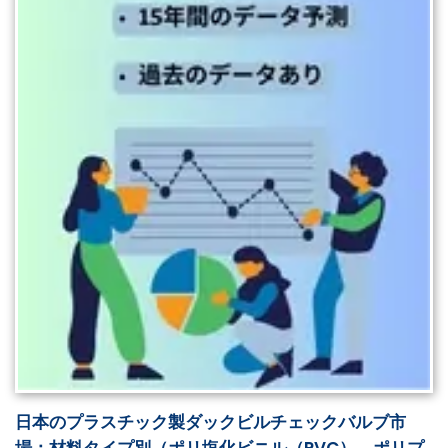
日本のプラスチック製ダックビルチェックバルブ市