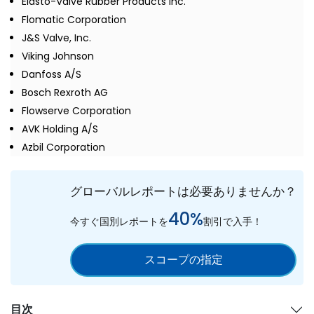
Elasto-Valve Rubber Products Inc.
Flomatic Corporation
J&S Valve, Inc.
Viking Johnson
Danfoss A/S
Bosch Rexroth AG
Flowserve Corporation
AVK Holding A/S
Azbil Corporation
グローバルレポートは必要ありませんか？
40%
今すぐ国別レポートを
割引で入手！
スコープの指定
目次