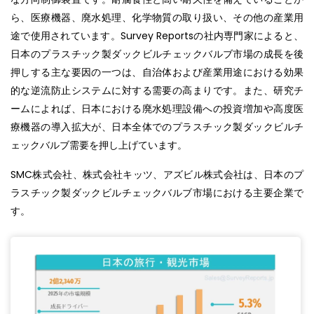
ら、医療機器、廃水処理、化学物質の取り扱い、その他の産業用
途で使用されています。Survey Reportsの社内専門家によると、
日本のプラスチック製ダックビルチェックバルブ市場の成長を後
押しする主な要因の一つは、自治体および産業用途における効果
的な逆流防止システムに対する需要の高まりです。また、研究チ
ームによれば、日本における廃水処理設備への投資増加や高度医
療機器の導入拡大が、日本全体でのプラスチック製ダックビルチ
ェックバルブ需要を押し上げています。
SMC株式会社、株式会社キッツ、アズビル株式会社は、日本のプ
ラスチック製ダックビルチェックバルブ市場における主要企業で
す。