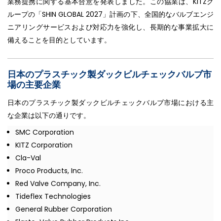
業務提携に関する基本合意を発表しました。この協業は、KITZグ
ループの「SHIN GLOBAL 2027」計画の下、全国的なバルブエンジ
ニアリングサービスおよび対応力を強化し、長期的な事業拡大に
備えることを目的としています。
日本のプラスチック製ダックビルチェックバルブ市
場の主要企業
日本のプラスチック製ダックビルチェックバルブ市場における主
な企業は以下の通りです。
SMC Corporation
KITZ Corporation
Cla-Val
Proco Products, Inc.
Red Valve Company, Inc.
Tideflex Technologies
General Rubber Corporation