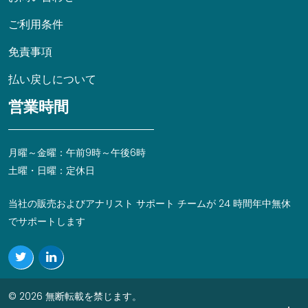
ご利用条件
免責事項
払い戻しについて
営業時間
月曜～金曜：午前9時～午後6時
土曜・日曜：定休日
当社の販売およびアナリスト サポート チームが 24 時間年中無休
でサポートします
© 2026 無断転載を禁じます。