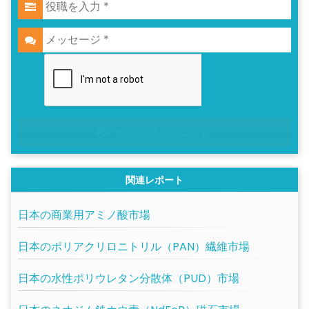
PDFサンプルをリクエスト
関連レポート
日本の商業用アミノ酸市場
日本のポリアクリロニトリル（PAN）繊維市場
日本の水性ポリウレタン分散体（PUD）市場