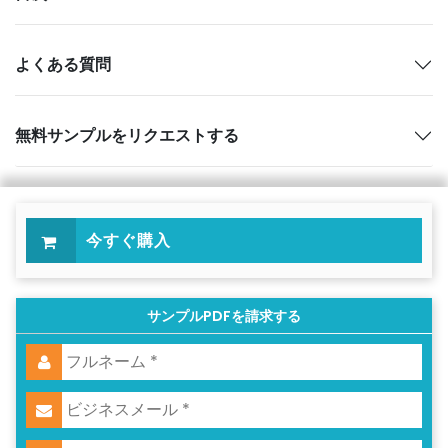
よくある質問
無料サンプルをリクエストする
今すぐ購入
サンプルPDFを請求する