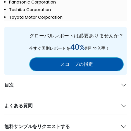
Panasonic Corporation
Toshiba Corporation
Toyota Motor Corporation
グローバルレポートは必要ありませんか？
40%
今すぐ国別レポートを
割引で入手！
スコープの指定
目次
よくある質問
無料サンプルをリクエストする