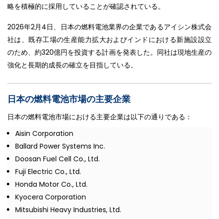
略を積極的に採用していることが確認されている。
2026年2月4日、日本の燃料電池業界の企業であるアイシン株式会
社は、既存工場の生産能力拡大およびインドにおける新施設設立
のため、約320億円を投資する計画を発表した。同社は現地生産の
強化と長期的成長の確立を目指している。
日本の燃料電池市場の主要企業
日本の燃料電池市場における主要企業は以下の通りである：
Aisin Corporation
Ballard Power Systems Inc.
Doosan Fuel Cell Co., Ltd.
Fuji Electric Co., Ltd.
Honda Motor Co., Ltd.
Kyocera Corporation
Mitsubishi Heavy Industries, Ltd.