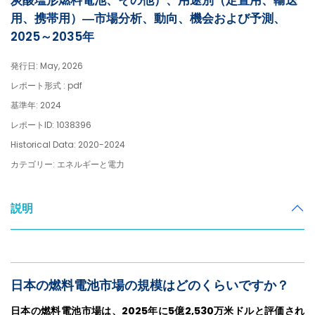
炭酸塩形燃料電池、その他）、用途別（定置用、輸送
用、携帯用）―市場分析、動向、機会および予測、
2025～2035年
発行日: May, 2026
レポート形式 : pdf
基準年: 2024
レポートID: 1038396
Historical Data: 2020-2024
カテゴリー: エネルギーと電力
説明
日本の燃料電池市場の規模はどのくらいですか？
日本の燃料電池市場は、2025年に5億2,530万米ドルと評価され