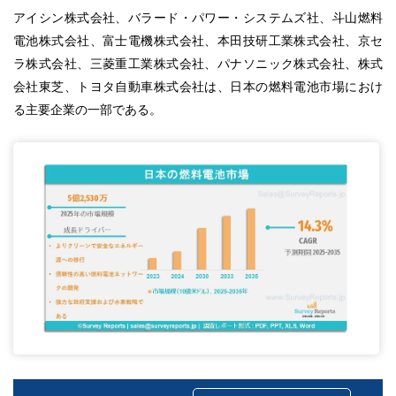
アイシン株式会社、バラード・パワー・システムズ社、斗山燃料
電池株式会社、富士電機株式会社、本田技研工業株式会社、京セ
ラ株式会社、三菱重工業株式会社、パナソニック株式会社、株式
会社東芝、トヨタ自動車株式会社は、日本の燃料電池市場におけ
る主要企業の一部である。