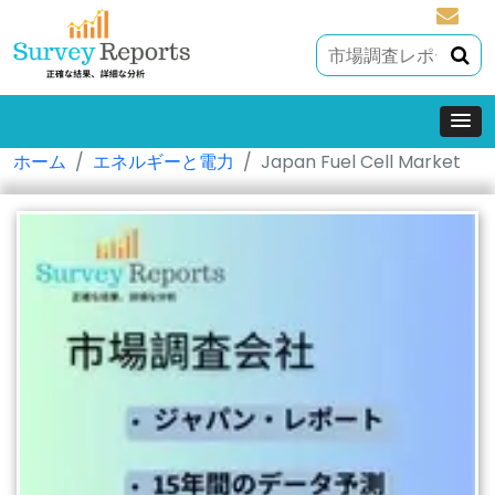
sales@
ホーム
エネルギーと電力
Japan Fuel Cell Market