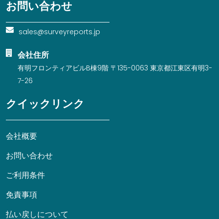
お問い合わせ
sales@surveyreports.jp
会社住所
有明フロンティアビルB棟9階 〒135-0063 東京都江東区有明3-
7-26
クイックリンク
会社概要
お問い合わせ
ご利用条件
免責事項
払い戻しについて