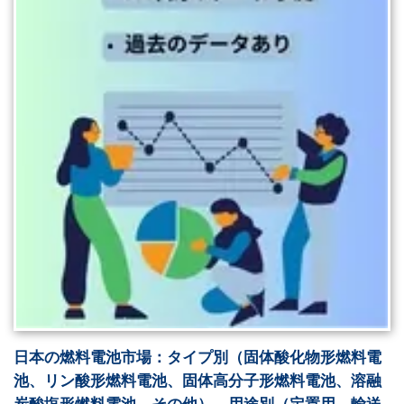
日本の燃料電池市場：タイプ別（固体酸化物形燃料電
池、リン酸形燃料電池、固体高分子形燃料電池、溶融