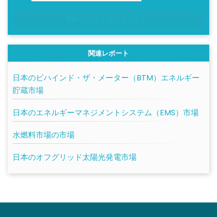
PDFサンプルをリクエスト
関連レポート
日本のビハインド・ザ・メーター（BTM）エネルギー
貯蔵市場
日本のエネルギーマネジメントシステム（EMS）市場
水燃料市場の市場
日本のオフグリッド太陽光発電市場