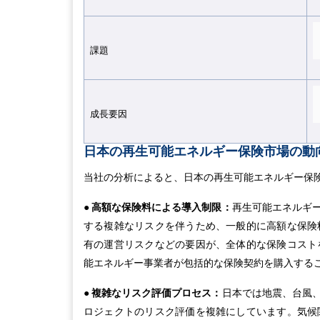
課題
成長要因
日本の再生可能エネルギー保険市場の動
当社の分析によると、日本の再生可能エネルギー保
● 高額な保険料による導入制限：
再生可能エネルギ
する複雑なリスクを伴うため、一般的に高額な保険
有の運営リスクなどの要因が、全体的な保険コスト
能エネルギー事業者が包括的な保険契約を購入する
● 複雑なリスク評価プロセス：
日本では地震、台風
ロジェクトのリスク評価を複雑にしています。気候