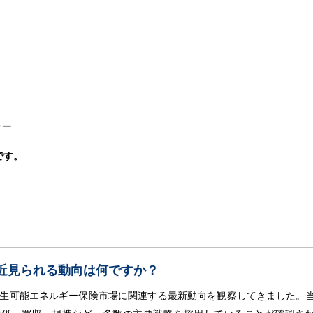
ラー
です。
近見られる動向は何ですか？
日本の再生可能エネルギー保険市場に関連する最新動向を観察してきました。