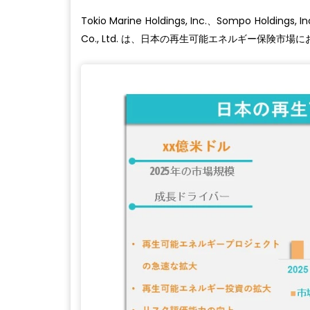
Tokio Marine Holdings, Inc.、Sompo Holdings, 
Co., Ltd. は、日本の再生可能エネルギー保険市