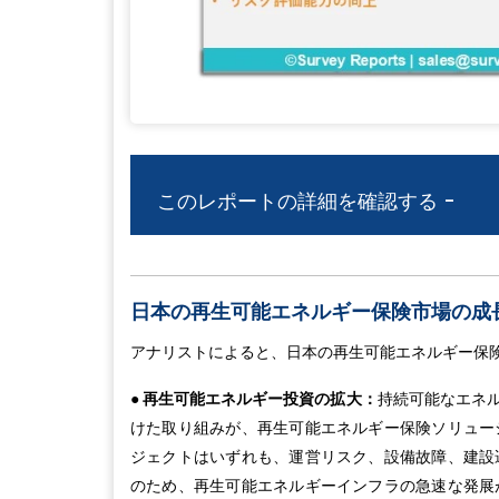
このレポートの詳細を確認する -
日本の再生可能エネルギー保険市場の成長
アナリストによると、日本の再生可能エネルギー保
● 再生可能エネルギー投資の拡大：
持続可能なエネ
けた取り組みが、再生可能エネルギー保険ソリュー
ジェクトはいずれも、運営リスク、設備故障、建設
のため、再生可能エネルギーインフラの急速な発展