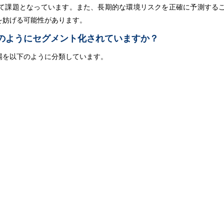
て課題となっています。また、長期的な環境リスクを正確に予測する
を妨げる可能性があります。
のようにセグメント化されていますか？
場を以下のように分類しています。