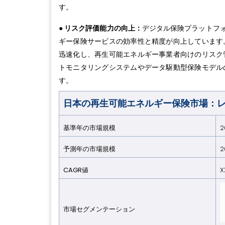
す。
● リスク評価能力の向上：
デジタル保険プラットフォ
ギー保険サービスの効率性と精度が向上しています
迅速化し、再生可能エネルギー事業者向けのリスク
トモニタリングシステムやデータ駆動型保険モデル
す。
日本の再生可能エネルギー保険市場：
基準年の市場規模
2
予測年の市場規模
2
CAGR値
X
市場セグメンテーション