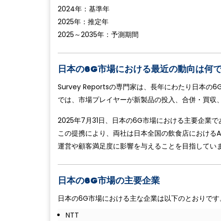
2024年：基準年
2025年：推定年
2025～2035年：予測期間
日本の6G市場における最近の動向は何
Survey Reportsの専門家は、長年にわたり
では、市場プレイヤーが新製品の投入、合併・買収
2025年7月31日、日本の6G市場における主要企業
この提携により、両社は日本全国の飲食店におけるA
運営や顧客満足度に影響を与えることを目指してい
日本の6G市場の主要企業
日本の6G市場における主な企業は以下のとおりです
NTT