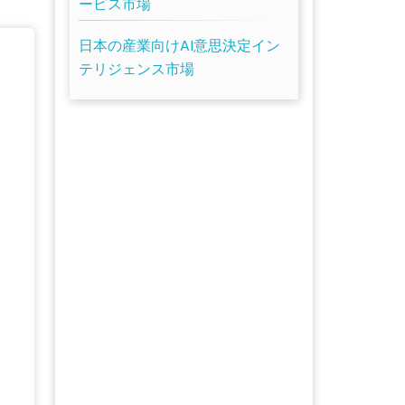
ービス市場
日本の産業向けAI意思決定イン
テリジェンス市場