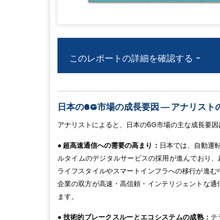
このレポートの詳細を確認する -
日本の6G市場の成長要因 ― アナリスト
アナリストによると、日本の6G市場の主な成長要因
● 超高速通信への需要の高まり：
日本では、自動運
ルタイムのデジタルサービスの採用が進んでおり、
ライフスタイルやスマートインフラへの移行が進む
企業の双方が高速・高信頼・インテリジェントな通
ます。
● 技術的ブレークスルーとエコシステムの成熟：
テ