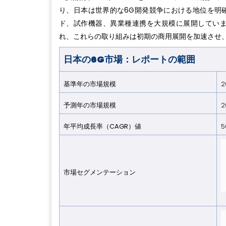
り、日本は世界的な6G開発競争における地位を明
ド、試作機器、異業種連携を大規模に展開してい
れ、これらの取り組みは初期の商用展開を加速させ
日本の6G市場：レポートの範囲
基準年の市場規模
2
予測年の市場規模
2
年平均成長率（CAGR）値
5
市場セグメンテーション