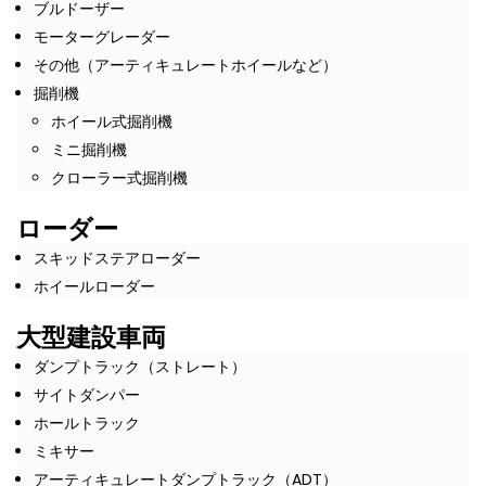
ブルドーザー
モーターグレーダー
その他（アーティキュレートホイールなど）
掘削機
ホイール式掘削機
ミニ掘削機
クローラー式掘削機
ローダー
スキッドステアローダー
ホイールローダー
大型建設車両
ダンプトラック（ストレート）
サイトダンパー
ホールトラック
ミキサー
アーティキュレートダンプトラック（ADT）