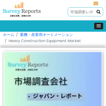
sales@
ホーム
重機・産業用オートメーション
Heavy Construction Equipment Market