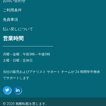
お問い合わせ
ご利用条件
免責事項
払い戻しについて
営業時間
月曜～金曜：午前9時～午後6時
土曜・日曜：定休日
当社の販売およびアナリスト サポート チームが 24 時間年中無休
でサポートします
© 2026 無断転載を禁じます。