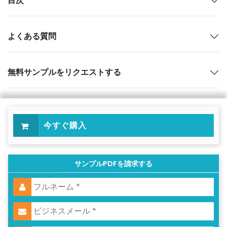
目次
よくある質問
無料サンプルをリクエストする
今すぐ購入
サンプルPDFを請求する