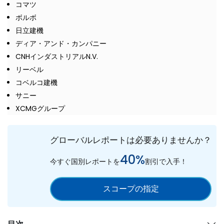
コマツ
ボルボ
日立建機
ディア・アンド・カンパニー
CNHインダストリアルN.V.
リーベル
コベルコ建機
サニー
XCMGグループ
グローバルレポートは必要ありませんか？
40%
今すぐ国別レポートを
割引で入手！
スコープの指定