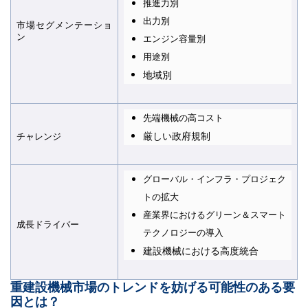
推進力別
出力別
市場セグメンテーショ
ン
エンジン容量別
用途別
地域別
先端機械の高コスト
厳しい政府規制
チャレンジ
グローバル・インフラ・プロジェク
トの拡大
産業界におけるグリーン＆スマート
成長ドライバー
テクノロジーの導入
建設機械における高度統合
重建設機械市場のトレンドを妨げる可能性のある要
因とは？