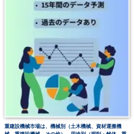
重建設機械市場は、機械別（土木機械、資材運搬機