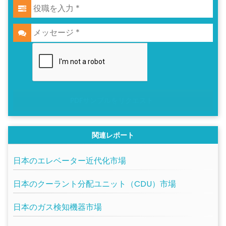
PDFサンプルをリクエスト
関連レポート
日本のエレベーター近代化市場
日本のクーラント分配ユニット（CDU）市場
日本のガス検知機器市場