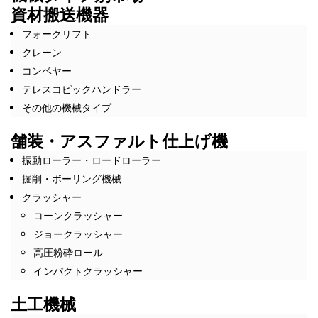
資材搬送機器
フォークリフト
クレーン
コンベヤー
テレスコピックハンドラー
その他の機械タイプ
舗装・アスファルト仕上げ機
振動ローラー・ロードローラー
掘削・ボーリング機械
クラッシャー
コーンクラッシャー
ジョークラッシャー
高圧粉砕ロール
インパクトクラッシャー
土工機械