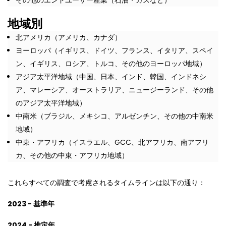
地域別
北アメリカ（アメリカ、カナダ）
ヨーロッパ（イギリス、ドイツ、フランス、イタリア、スペイ
ン、イギリス、ロシア、トルコ、その他のヨーロッパ地域）
アジア太平洋地域（中国、日本、インド、韓国、インドネシ
ア、マレーシア、オーストラリア、ニュージーランド、その他
のアジア太平洋地域）
中南米（ブラジル、メキシコ、アルゼンチン、その他の中南米
地域）
中東・アフリカ（イスラエル、GCC、北アフリカ、南アフリ
カ、その他の中東・アフリカ地域）
これらすべての調査で考慮されるタイムラインは以下の通り：
2023 - 基準年
2024 - 推定年