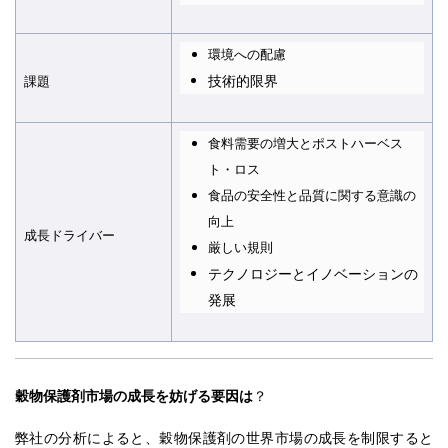
環境への配慮
技術的限界
課題
食料需要の増大とポストハーベス
ト・ロス
食品の安全性と品質に関する意識の
向上
成長ドライバー
厳しい規則
テクノロジーとイノベーションの
発展
穀物保護剤市場の成長を妨げる要因は
？
弊社の分析によると、穀物保護剤の世界市場の成長を制限すると