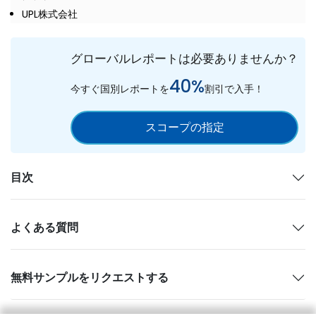
UPL株式会社
グローバルレポートは必要ありませんか？
40%
今すぐ国別レポートを
割引で入手！
スコープの指定
目次
よくある質問
無料サンプルをリクエストする