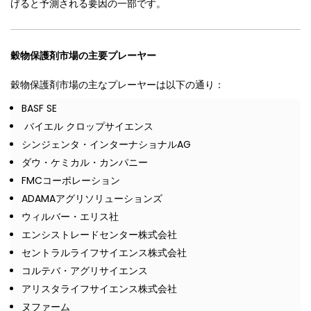
げると予測される要因の一部です。
穀物保護剤市場の主要プレーヤー
穀物保護剤市場の主なプレーヤーは以下の通り：
BASF SE
バイエル クロップサイエンス
シンジェンタ・インターナショナルAG
ダウ・ケミカル・カンパニー
FMCコーポレーション
ADAMAアグリソリューションズ
ウィルバー・エリス社
エンシストレードセンター株式会社
セントラルライフサイエンス株式会社
コルテバ・アグリサイエンス
アリスタライフサイエンス株式会社
ヌファーム