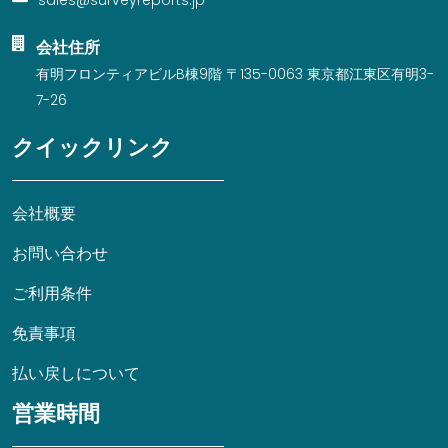
会社住所
有明フロンティアビルB棟9階 〒135-0063 東京都江東区有明3-
7-26
クイックリンク
会社概要
お問い合わせ
ご利用条件
免責事項
払い戻しについて
営業時間