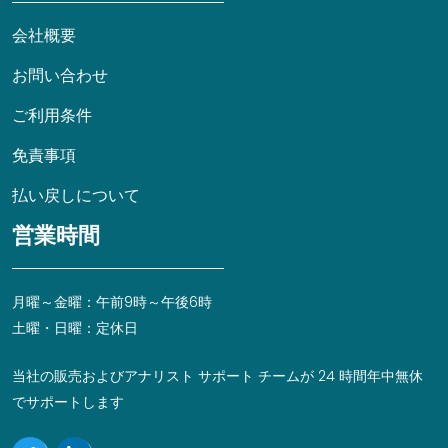
会社概要
お問い合わせ
ご利用条件
免責事項
払い戻しについて
営業時間
月曜～金曜：午前9時～午後6時
土曜・日曜：定休日
当社の販売およびアナリスト サポート チームが 24 時間年中無休
でサポートします