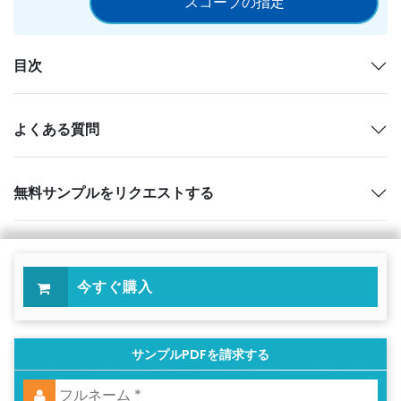
スコープの指定
目次
よくある質問
無料サンプルをリクエストする
今すぐ購入
サンプルPDFを請求する