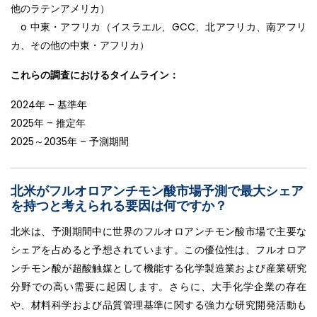
他のラテンアメリカ）
o 中東・アフリカ（イスラエル、GCC、北アフリカ、南アフリ
カ、その他の中東・アフリカ）
これらの調査におけるタイムライン：
2024年 – 基準年
2025年 – 推定年
2025～2035年 – 予測期間
北米がフルオロアンチモン酸市場予測で最大シェア
を持つと考えられる要因は何ですか？
北米は、予測期間中に世界のフルオロアンチモン酸市場で主要な
シェアを占めると予想されています。この優位性は、フルオロア
ンチモン酸が超酸触媒として機能する化学製造業および産業研究
分野での高い需要に起因します。さらに、大手化学企業の存在
や、材料科学および品質管理基準に関する強力な研究開発活動も