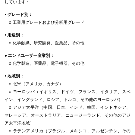
しています：
• グレード別：
o 工業用グレードおよび分析用グレード
• 用途別：
o 化学触媒、研究開発、医薬品、その他
● エンドユーザー産業別：
o 化学製造、医薬品、電子機器、その他
• 地域別：
o 北米（アメリカ、カナダ）
o ヨーロッパ（イギリス、ドイツ、フランス、イタリア、スペ
イン、イングランド、ロシア、トルコ、その他のヨーロッパ）
o アジア太平洋（中国、日本、インド、韓国、インドネシア、
マレーシア、オーストラリア、ニュージーランド、その他のアジ
ア太平洋地域）
o ラテンアメリカ（ブラジル、メキシコ、アルゼンチン、その