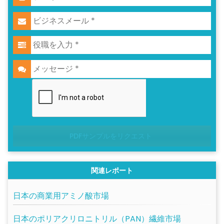
PDFサンプルをリクエスト
関連レポート
日本の商業用アミノ酸市場
日本のポリアクリロニトリル（PAN）繊維市場