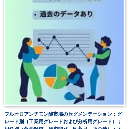
フルオロアンチモン酸市場のセグメンテーション：グ
レード別（工業用グレードおよび分析用グレード）；