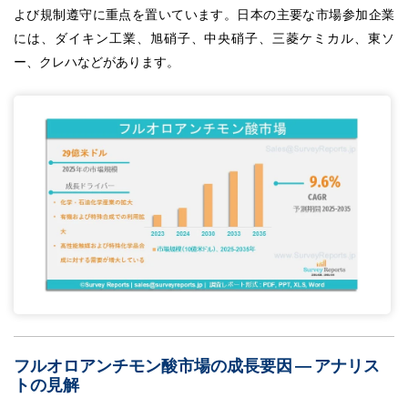
よび規制遵守に重点を置いています。日本の主要な市場参加企業
には、ダイキン工業、旭硝子、中央硝子、三菱ケミカル、東ソ
ー、クレハなどがあります。
フルオロアンチモン酸市場の成長要因 ― アナリス
トの見解