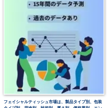
フェイシャルティッシュ市場は、製品タイプ別、包装