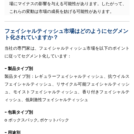
場にマイナスの影響を与える可能性があります。したがって、
これらの変動は市場の成長を妨げる可能性があります。
フェイシャルティッシュ市場はどのようにセグメン
ト化されていますか？
当社の専門家は、フェイシャルティッシュ市場を以下のポイント
に従ってセグメント化しています：
- 製品タイプ別
製品タイプ別：レギュラーフェイシャルティッシュ、抗ウイルス
フェイシャルティッシュ、リサイクル可能フェイシャルティッシ
ュ、モイストフェイシャルティッシュ、香り付きフェイシャルテ
ィッシュ、低刺激性フェイシャルティッシュ
- 包装タイプ別
o ボックスパック, ポケットパック
- 用途別