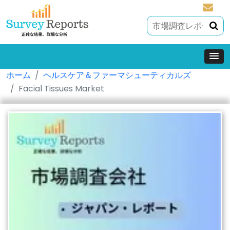
sales@
ホーム
ヘルスケア＆ファーマシューティカルズ
Facial Tissues Market