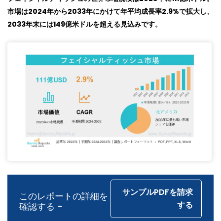
市場は2024年から2033年にかけて年平均成長率2.9%で拡大し、
2033年末には149億米ドルを超える見込みです。
サンプルPDFを請求
このレポートの詳細を
する
確認する -