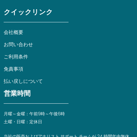
クイックリンク
会社概要
お問い合わせ
ご利用条件
免責事項
払い戻しについて
営業時間
月曜～金曜：午前9時～午後6時
土曜・日曜：定休日
当社の販売およびアナリスト サポート チームが 24 時間年中無休