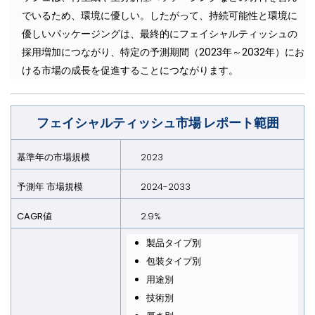
でいるため、環境に優しい。したがって、持続可能性と環境に
優しいパッケージングは、最終的にフェイシャルティッシュの
採用増加につながり、特定の予測期間（2023年～2032年）にお
ける市場の成長を促進することにつながります。
フェイシャルティッシュ市場 レポート範囲
基準年の市場規模
2023
予測年 市場規模
2024-2033
CAGR値
2.9%
製品タイプ別
包装タイプ別
用途別
技術別