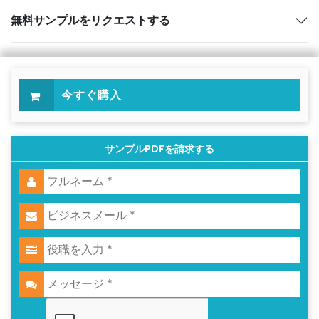
無料サンプルをリクエストする
今すぐ購入
サンプルPDFを請求する