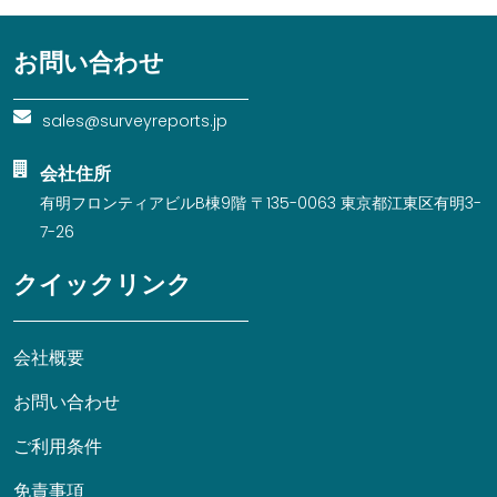
お問い合わせ
sales@surveyreports.jp
会社住所
有明フロンティアビルB棟9階 〒135-0063 東京都江東区有明3-
7-26
クイックリンク
会社概要
お問い合わせ
ご利用条件
免責事項