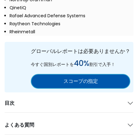
QinetiQ
Rafael Advanced Defense Systems
Raytheon Technologies
Rheinmetall
グローバルレポートは必要ありませんか？
40%
今すぐ国別レポートを
割引で入手！
スコープの指定
目次
よくある質問