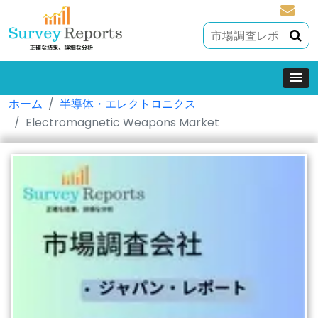
sales@
ホーム
半導体・エレクトロニクス
Electromagnetic Weapons Market