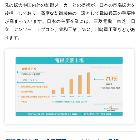
発の拡大や国内外の防衛メーカーとの提携が、日本の市場拡大を
後押ししており、高度な防衛装備の一環として電磁兵器の重要性
が高まっています。日本の主要企業には、三菱電機、東芝、日
立、デンソー、トプコン、豊和工業、NEC、川崎重工業などがあ
ります。