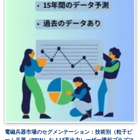
電磁兵器市場のセグメンテーション：技術別（粒子ビ