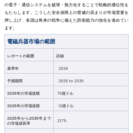
の電子・通信システムを破壊・無力化することで戦略的優位性を
もたらします。こうした安全保障上の脅威の高まりが市場需要を
押し上げ、各国は将来の戦争に備えた防衛能力の強化を進めてい
ます。
電磁兵器市場の範囲
レポートの範囲
詳細
基準年
2024
予測期間​​​​​​​
2025 to 2035
2035年の市場規模
75億ドル
2025年の市場規模
12億ドル
2025年から2035年まで
21.7%
の市場成長率