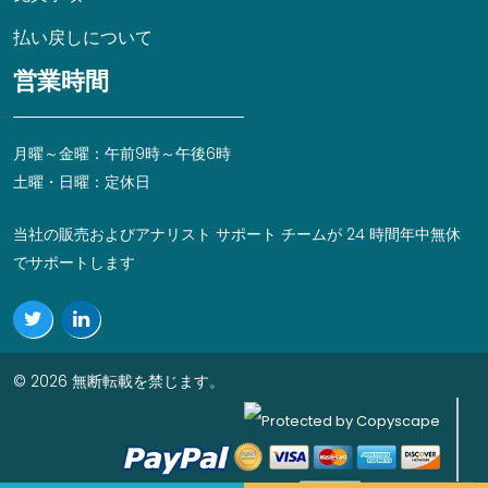
払い戻しについて
営業時間
月曜～金曜：午前9時～午後6時
土曜・日曜：定休日
当社の販売およびアナリスト サポート チームが 24 時間年中無休
でサポートします
© 2026 無断転載を禁じます。