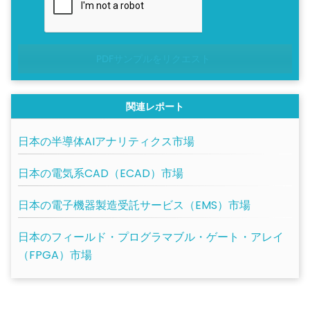
PDFサンプルをリクエスト
関連レポート
日本の半導体AIアナリティクス市場
日本の電気系CAD（ECAD）市場
日本の電子機器製造受託サービス（EMS）市場
日本のフィールド・プログラマブル・ゲート・アレイ
（FPGA）市場