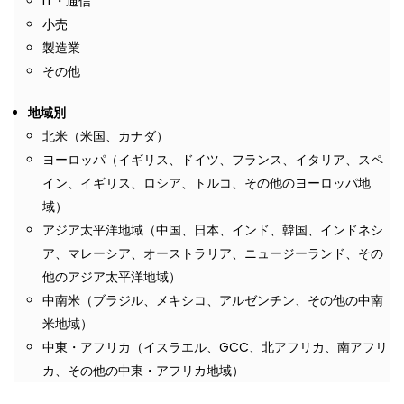
IT・通信
小売
製造業
その他
地域別
北米（米国、カナダ）
ヨーロッパ（イギリス、ドイツ、フランス、イタリア、スペ
イン、イギリス、ロシア、トルコ、その他のヨーロッパ地
域）
アジア太平洋地域（中国、日本、インド、韓国、インドネシ
ア、マレーシア、オーストラリア、ニュージーランド、その
他のアジア太平洋地域）
中南米（ブラジル、メキシコ、アルゼンチン、その他の中南
米地域）
中東・アフリカ（イスラエル、GCC、北アフリカ、南アフリ
カ、その他の中東・アフリカ地域）