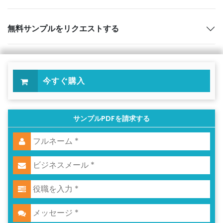
無料サンプルをリクエストする
今すぐ購入
サンプルPDFを請求する