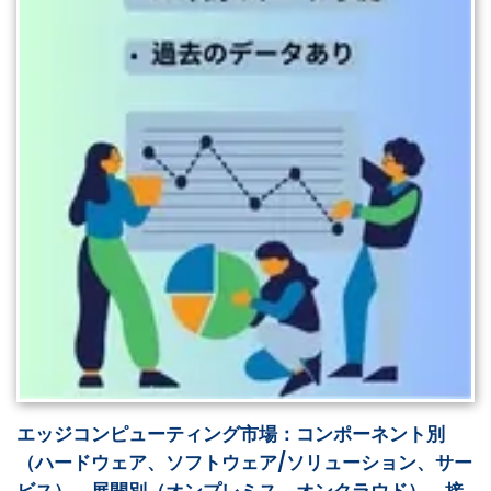
エッジコンピューティング市場：コンポーネント別
（ハードウェア、ソフトウェア/ソリューション、サー