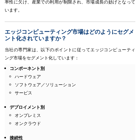
率性に欠け、産業での利用が制限され、市場成長の妨げとなって
います。
エッジコンピューティング市場はどのようにセグメ
ント化されていますか？
当社の専門家は、以下のポイントに従ってエッジコンピューティ
ング市場をセグメント化しています：
コンポーネント別
ハードウェア
ソフトウェア／ソリューション
サービス
デプロイメント別
オンプレミス
オンクラウド
接続性