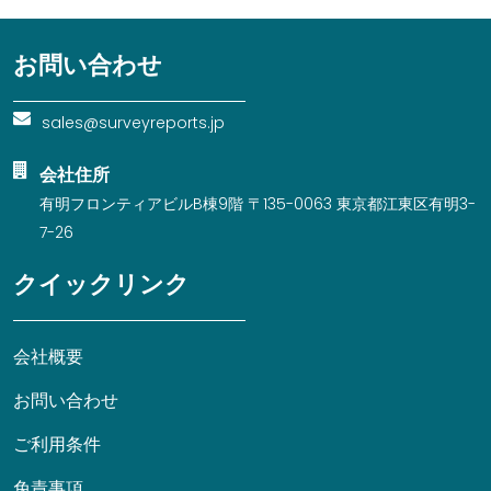
お問い合わせ
sales@surveyreports.jp
会社住所
有明フロンティアビルB棟9階 〒135-0063 東京都江東区有明3-
7-26
クイックリンク
会社概要
お問い合わせ
ご利用条件
免責事項