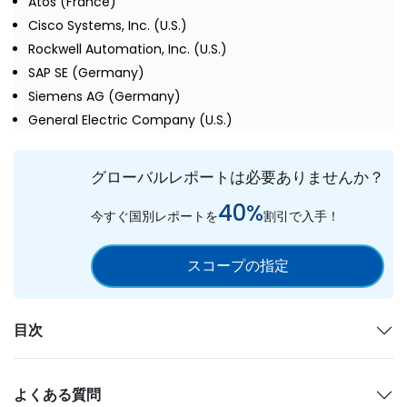
Atos (France)
Cisco Systems, Inc. (U.S.)
Rockwell Automation, Inc. (U.S.)
SAP SE (Germany)
Siemens AG (Germany)
General Electric Company (U.S.)
グローバルレポートは必要ありませんか？
40%
今すぐ国別レポートを
割引で入手！
スコープの指定
目次
よくある質問