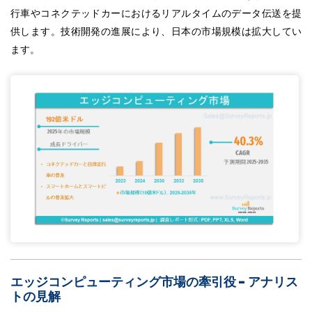
行車やコネクテッドカーにおけるリアルタイムのデータ伝送を提
供します。技術開発の進展により、日本の市場規模は拡大してい
ます。
エッジコンピューティング市場の牽引役 - アナリス
トの見解