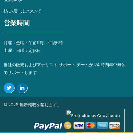
払い戻しについて
営業時間
月曜～金曜：午前9時～午後6時
土曜・日曜：定休日
当社の販売およびアナリスト サポート チームが 24 時間年中無休
でサポートします
© 2026 無断転載を禁じます。