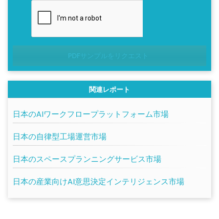
PDFサンプルをリクエスト
関連レポート
日本のAIワークフロープラットフォーム市場
日本の自律型工場運営市場
日本のスペースプランニングサービス市場
日本の産業向けAI意思決定インテリジェンス市場