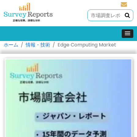
sales@
ホーム
情報・技術
Edge Computing Market