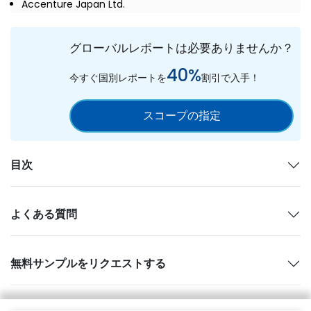
Accenture Japan Ltd.
グローバルレポートは必要ありませんか？
40%
今すぐ国別レポートを
割引で入手！
スコープの指定
目次
よくある質問
無料サンプルをリクエストする