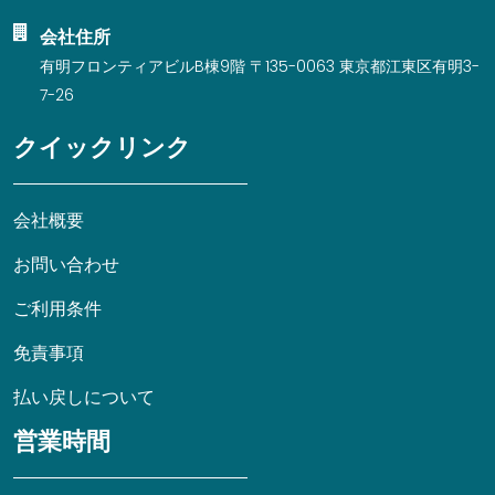
会社住所
有明フロンティアビルB棟9階 〒135-0063 東京都江東区有明3-
7-26
クイックリンク
会社概要
お問い合わせ
ご利用条件
免責事項
払い戻しについて
営業時間