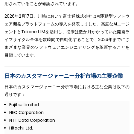
用されていることが確認されています。
2026年2月17日、川崎において富士通株式会社はAI駆動型ソフトウ
ェア開発プラットフォームの導入を発表しました。高度なAIエージ
ェントとTakane LLMを活用し、従来は数か月かかっていた開発ラ
イフサイクル全体を数時間で自動化することで、2026年までにさ
まざまな業界のソフトウェアエンジニアリングを革新することを
目指しています。
日本のカスタマージャーニー分析市場の主要企業
日本のカスタマージャーニー分析市場における主な企業は以下の
通りです：
Fujitsu Limited
NEC Corporation
NTT Data Corporation
Hitachi, Ltd.