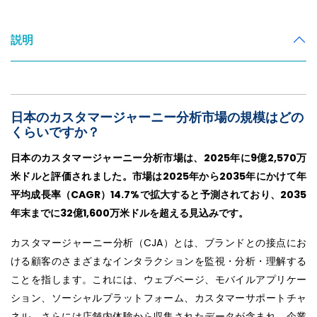
説明
日本のカスタマージャーニー分析市場の規模はどの
くらいですか？
日本のカスタマージャーニー分析市場は、2025年に9億2,570万
米ドルと評価されました。市場は2025年から2035年にかけて年
平均成長率（CAGR）14.7%で拡大すると予測されており、2035
年末までに32億1,600万米ドルを超える見込みです。
カスタマージャーニー分析（CJA）とは、ブランドとの接点にお
ける顧客のさまざまなインタラクションを監視・分析・理解する
ことを指します。これには、ウェブページ、モバイルアプリケー
ション、ソーシャルプラットフォーム、カスタマーサポートチャ
ネル、さらには店舗内体験から収集されたデータが含まれ、企業