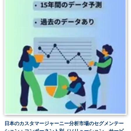
日本のカスタマージャーニー分析市場のセグメンテー