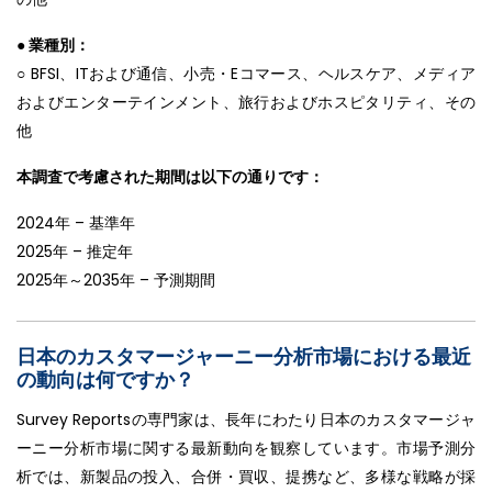
● 業種別：
○ BFSI、ITおよび通信、小売・Eコマース、ヘルスケア、メディア
およびエンターテインメント、旅行およびホスピタリティ、その
他
本調査で考慮された期間は以下の通りです：
2024年 – 基準年
2025年 – 推定年
2025年～2035年 – 予測期間
日本のカスタマージャーニー分析市場における最近
の動向は何ですか？
Survey Reportsの専門家は、長年にわたり日本のカスタマージャ
ーニー分析市場に関する最新動向を観察しています。市場予測分
析では、新製品の投入、合併・買収、提携など、多様な戦略が採