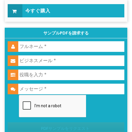
今すぐ購入
サンプルPDFを請求する
PDFサンプルをリクエスト