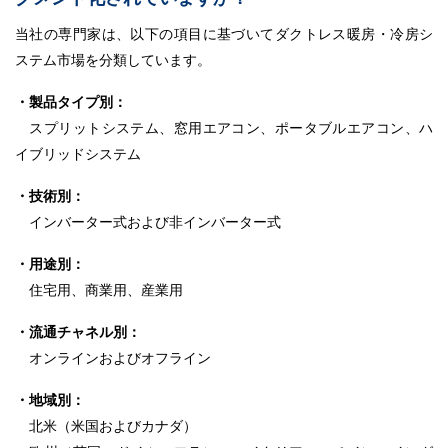
当社の専門家は、以下の項目に基づいてダクトレス暖房・冷房シ
ステム市場を分類しています。
・製品タイプ別：
スプリットシステム、窓用エアコン、ポータブルエアコン、ハ
イブリッドシステム
・技術別：
インバーター式および非インバーター式
・用途別：
住宅用、商業用、産業用
・流通チャネル別：
オンラインおよびオフライン
・地域別：
北米（米国およびカナダ）