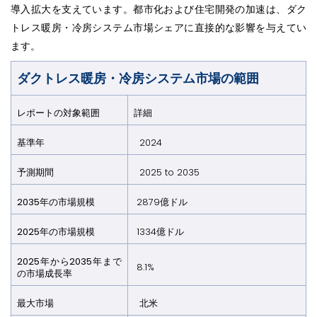
導入拡大を支えています。都市化および住宅開発の加速は、ダク
トレス暖房・冷房システム市場シェアに直接的な影響を与えてい
ます。
ダクトレス暖房・冷房システム市場の範囲
レポートの対象範囲
詳細
基準年
2024
予測期間
2025 to 2035
2035年の市場規模
2879億ドル
2025年の市場規模
1334億ドル
2025年から2035年まで
8.1%
の市場成長率
最大市場
北米