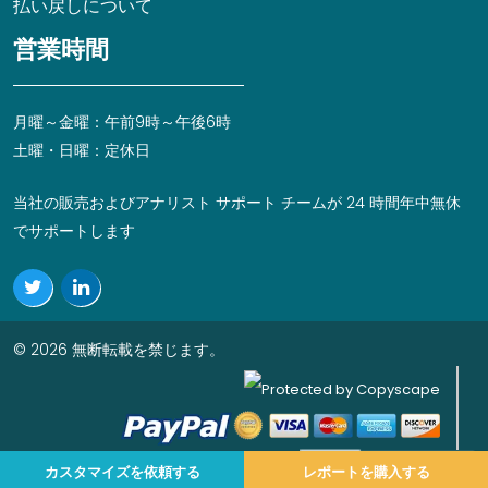
払い戻しについて
営業時間
月曜～金曜：午前9時～午後6時
土曜・日曜：定休日
当社の販売およびアナリスト サポート チームが 24 時間年中無休
でサポートします
© 2026 無断転載を禁じます。
カスタマイズを依頼する
レポートを購入する