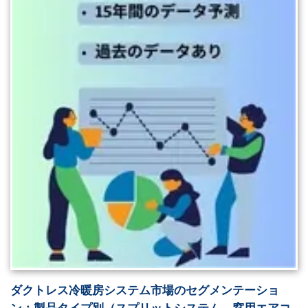
ダクトレス冷暖房システム市場のセグメンテーショ