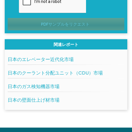
PDFサンプルをリクエスト
関連レポート
日本のエレベーター近代化市場
日本のクーラント分配ユニット（CDU）市場
日本のガス検知機器市場
日本の壁面仕上げ材市場