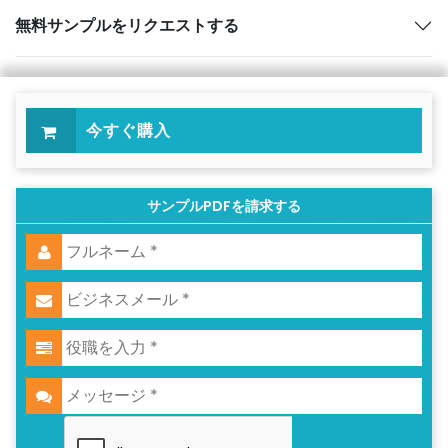
無料サンプルをリクエストする
今すぐ購入
サンプルPDFを請求する