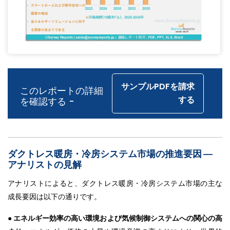
サンプルPDFを請求
このレポートの詳細
する
を確認する -
ダクトレス暖房・冷房システム市場の推進要因 ―
アナリストの見解
アナリストによると、ダクトレス暖房・冷房システム市場の主な
成長要因は以下の通りです。
● エネルギー効率の高い環境および気候制御システムへの関心の高