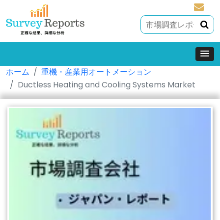
sales@
ホーム
重機・産業用オートメーション
Ductless Heating and Cooling Systems Market