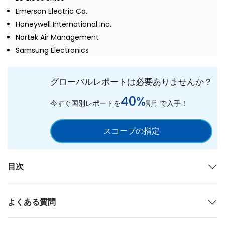
Emerson Electric Co.
Honeywell International Inc.
Nortek Air Management
Samsung Electronics
グローバルレポートは必要ありませんか？
40%
今すぐ国別レポートを
割引で入手！
スコープの指定
目次
よくある質問