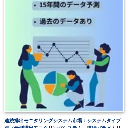
連続排出モニタリングシステム市場：システムタイプ