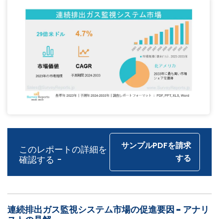
サンプルPDFを請求
このレポートの詳細を
する
確認する -
連続排出ガス監視システム市場の促進要因 - アナリ