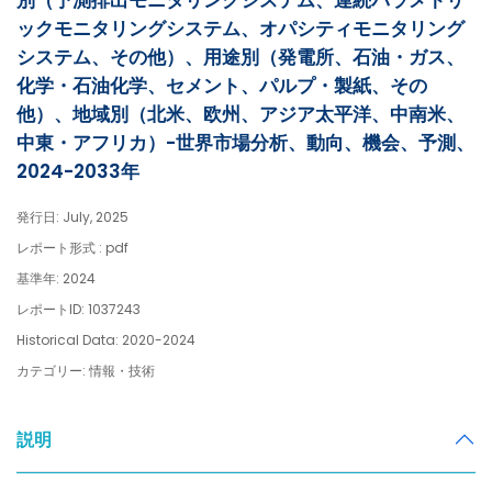
別（予測排出モニタリングシステム、連続パラメトリ
ックモニタリングシステム、オパシティモニタリング
システム、その他）、用途別（発電所、石油・ガス、
化学・石油化学、セメント、パルプ・製紙、その
他）、地域別（北米、欧州、アジア太平洋、中南米、
中東・アフリカ）-世界市場分析、動向、機会、予測、
2024-2033年
発行日: July, 2025
レポート形式 : pdf
基準年: 2024
レポートID: 1037243
Historical Data: 2020-2024
カテゴリー: 情報・技術
説明