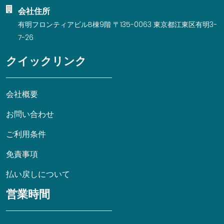
会社住所
有明フロンティアビルB棟9階 〒135-0063 東京都江東区有明3-
7-26
クイックリンク
会社概要
お問い合わせ
ご利用条件
免責事項
払い戻しについて
営業時間