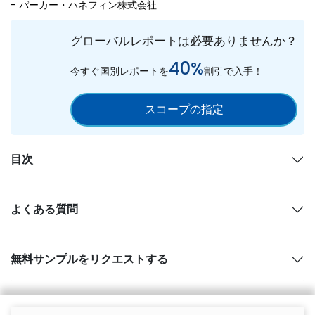
- パーカー・ハネフィン株式会社
グローバルレポートは必要ありませんか？
40%
今すぐ国別レポートを
割引で入手！
スコープの指定
目次
よくある質問
無料サンプルをリクエストする