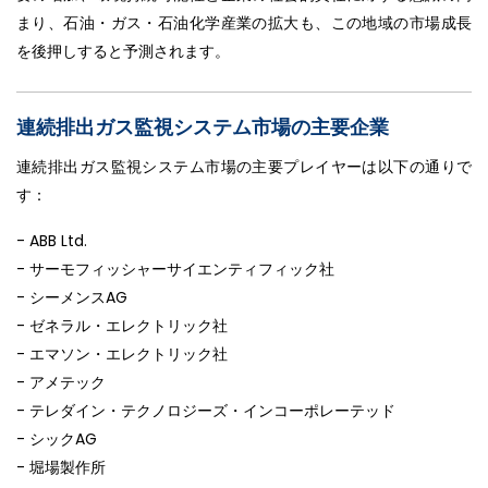
まり、石油・ガス・石油化学産業の拡大も、この地域の市場成長
を後押しすると予測されます。
連続排出ガス監視システム市場の主要企業
連続排出ガス監視システム市場の主要プレイヤーは以下の通りで
す：
- ABB Ltd.
- サーモフィッシャーサイエンティフィック社
- シーメンスAG
- ゼネラル・エレクトリック社
- エマソン・エレクトリック社
- アメテック
- テレダイン・テクノロジーズ・インコーポレーテッド
- シックAG
- 堀場製作所