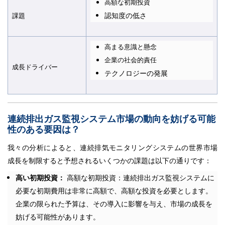
高額な初期投資
認知度の低さ
課題
高まる意識と懸念
企業の社会的責任
成長ドライバー
テクノロジーの発展
連続排出ガス監視システム市場の動向を妨げる可能
性のある要因は？
我々の分析によると、連続排気モニタリングシステムの世界市場
成長を制限すると予想されるいくつかの課題は以下の通りです：
高い初期投資：
高額な初期投資：連続排出ガス監視システムに
必要な初期費用は非常に高額で、高額な投資を必要とします。
企業の限られた予算は、その導入に影響を与え、市場の成長を
妨げる可能性があります。