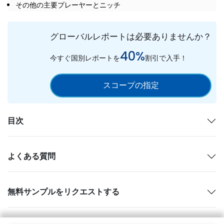
その他の主要プレーヤーとニッチ
グローバルレポートは必要ありませんか？
40%
今すぐ国別レポートを
割引で入手！
スコープの指定
目次
よくある質問
無料サンプルをリクエストする