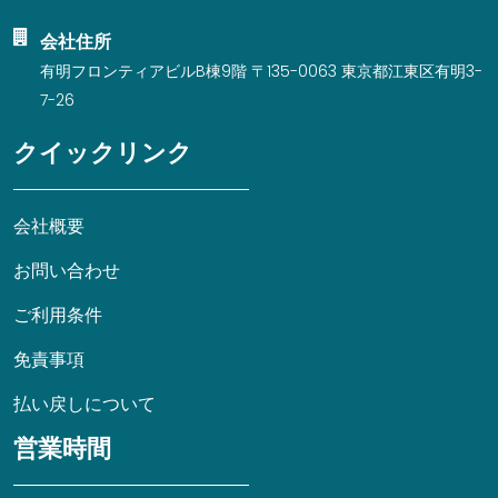
会社住所
有明フロンティアビルB棟9階 〒135-0063 東京都江東区有明3-
7-26
クイックリンク
会社概要
お問い合わせ
ご利用条件
免責事項
払い戻しについて
営業時間