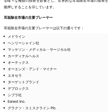
る様々な種類の技術を必要とし、世界的な耳垢除去市場の成長を
後押しすることを示しています。
耳垢除去市場の主要プレーヤー
耳垢除去市場の主要プレーヤーは以下の通りです：
メドライン
ヘンリーシャイン社
マッケソン・メディカル・サージカル社
カーディナルヘルス
オーテックス
オーエンズ・アンド・マイナー
エオセラ
ターゲットブランド
デブロックス
シプラ社
Earest Inc.
グラクソ・スミスクライン Plc.