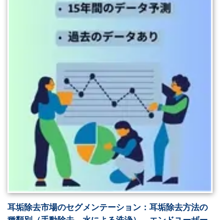
耳垢除去市場のセグメンテーション：耳垢除去方法の