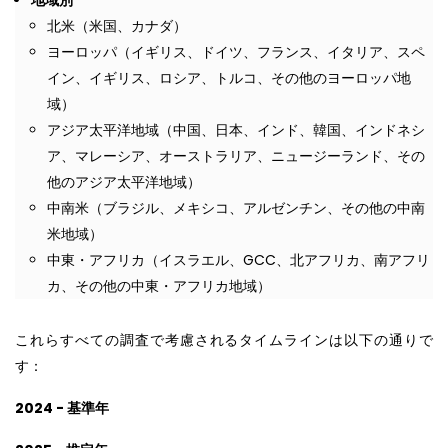
北米（米国、カナダ）
ヨーロッパ（イギリス、ドイツ、フランス、イタリア、スペ
イン、イギリス、ロシア、トルコ、その他のヨーロッパ地
域）
アジア太平洋地域（中国、日本、インド、韓国、インドネシ
ア、マレーシア、オーストラリア、ニュージーランド、その
他のアジア太平洋地域）
中南米（ブラジル、メキシコ、アルゼンチン、その他の中南
米地域）
中東・アフリカ（イスラエル、GCC、北アフリカ、南アフリ
カ、その他の中東・アフリカ地域）
これらすべての調査で考慮されるタイムラインは以下の通りで
す：
2024 - 基準年