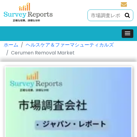
sales@
ホーム
ヘルスケア＆ファーマシューティカルズ
Cerumen Removal Market