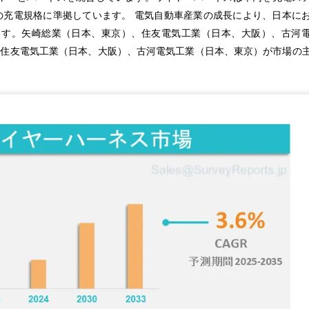
た日本の充電規格に準拠しています。 電気自動車産業の成長により、日本に
ます。矢崎総業（日本、東京）、住友電気工業（日本、大阪）、古河
、住友電気工業（日本、大阪）、古河電気工業（日本、東京）が市場の