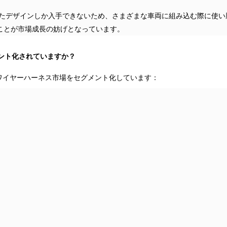
たデザインしか入手できないため、さまざまな車両に組み込む際に使い
ことが市場成長の妨げとなっています。
ント化されていますか？
ワイヤーハーネス市場をセグメント化しています：