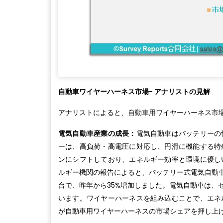
自動車ワイヤーハーネス市場- アナリストの見解
アナリストによると、自動車用ワイヤーハーネス市
電気自動車産業の成長：
電気自動車はバッテリーの
ーは、高負荷・高電圧に対応し、円滑に機能する特
ンにシフトしており、エネルギー効率と環境に優し
ルギー機関の報告によると、バッテリー式電気自動車
台で、昨年から35%増加しました。電気自動車は、
います。ワイヤーハーネスを組み込むことで、エネ
が自動車用ワイヤーハーネスの市場シェアを押し上