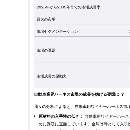
2025年から2035年までの市場成長率
最大の市場
市場セグメンテーション
市場の課題
市場成長の原動力
自動車業界ハーネス市場の成長を妨げる要因は
？
我々の分析によると、自動車用ワイヤーハーネス市
原材料の入手性の低さ：
自動車用ワイヤーハーネ
めに課題に直面しています。金属は時として入手