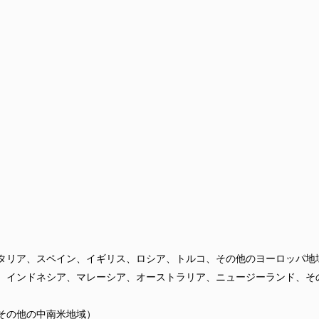
タリア、スペイン、イギリス、ロシア、トルコ、その他のヨーロッパ地
、インドネシア、マレーシア、オーストラリア、ニュージーランド、そ
その他の中南米地域）