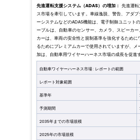
先進運転支援システム（ADAS）の増加：
先進運転
ス市場を牽引しています。車線逸脱、警告、アダプ
ーシステムなどのADAS機能は、電子制御ユニット
ーブルは、自動車のセンサー、カメラ、スピーカー
カーは、車両の安全性と規制基準を強化するためにワ
るためにプレミアムカーで使用されていますが、メー
加は、自動車用ワイヤーハーネス市場の成長を促進
自動車ワイヤーハーネス市場 : レポートの範囲
レポート対象範囲
基準年
予測期間
2035年までの市場規模
2025年の市場規模