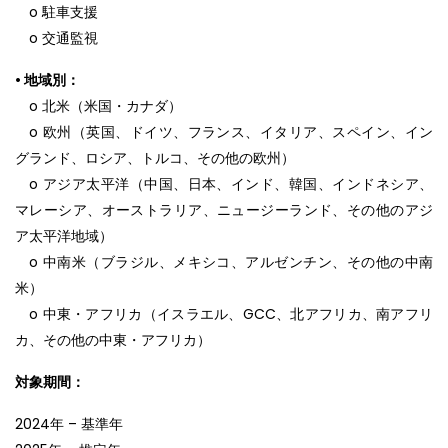
o 駐車支援
o 交通監視
• 地域別：
o 北米（米国・カナダ）
o 欧州（英国、ドイツ、フランス、イタリア、スペイン、イン
グランド、ロシア、トルコ、その他の欧州）
o アジア太平洋（中国、日本、インド、韓国、インドネシア、
マレーシア、オーストラリア、ニュージーランド、その他のアジ
ア太平洋地域）
o 中南米（ブラジル、メキシコ、アルゼンチン、その他の中南
米）
o 中東・アフリカ（イスラエル、GCC、北アフリカ、南アフリ
カ、その他の中東・アフリカ）
対象期間：
2024年 – 基準年