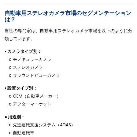
自動車用ステレオカメラ市場のセグメンテーション
は？
当社の専門家は、自動車用ステレオカメラ市場を以下のように分
類しています。
• カメラタイプ別：
o モノキュラーカメラ
o ステレオカメラ
o サラウンドビューカメラ
• 設置タイプ別：
o OEM（自動車メーカー）
o アフターマーケット
● 用途別：
o 先進運転支援システム（ADAS）
o 自動運転車