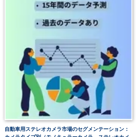
自動車用ステレオカメラ市場のセグメンテーション：