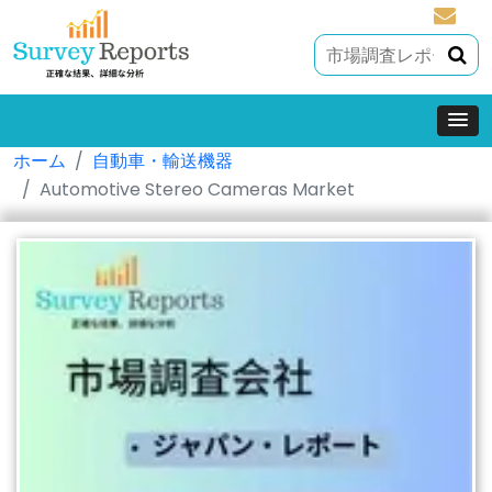
sales@
ホーム
自動車・輸送機器
Automotive Stereo Cameras Market