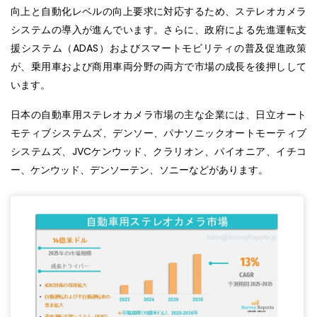
向上と自動化レベルの向上要求に対応するため、ステレオカメラ
システムの導入が進んでいます。さらに、政府による先進運転支
援システム（ADAS）およびスマートモビリティの普及促進政策
が、乗用車および商用車両分野の両方で市場の成長を後押しして
います。
日本の自動車用ステレオカメラ市場の主な企業には、日立オート
モティブシステムズ、デンソー、パナソニックオートモーティブ
システムズ、JVCケンウッド、クラリオン、パイオニア、イチコ
ー、ケンウッド、デンソーテン、ソニーなどがあります。