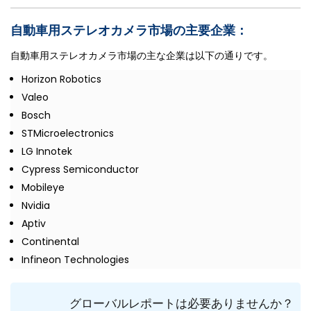
自動車用ステレオカメラ市場の主要企業：
自動車用ステレオカメラ市場の主な企業は以下の通りです。
Horizon Robotics
Valeo
Bosch
STMicroelectronics
LG Innotek
Cypress Semiconductor
Mobileye
Nvidia
Aptiv
Continental
Infineon Technologies
グローバルレポートは必要ありませんか？