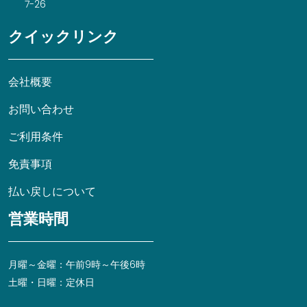
7-26
クイックリンク
会社概要
お問い合わせ
ご利用条件
免責事項
払い戻しについて
営業時間
月曜～金曜：午前9時～午後6時
土曜・日曜：定休日