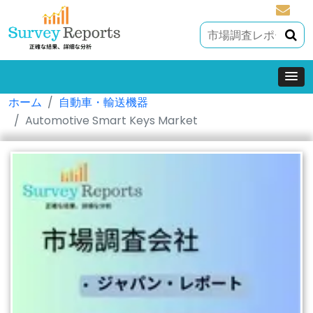
sales@
ホーム
自動車・輸送機器
Automotive Smart Keys Market