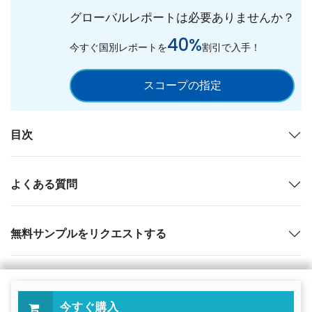
グローバルレポートは必要ありませんか？
40%
今すぐ国別レポートを
割引で入手！
スコープの指定
目次
よくある質問
無料サンプルをリクエストする
今すぐ購入