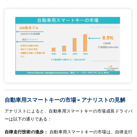
自動車用スマートキーの市場 - アナリストの見解
アナリストによると、自動車用スマートキーの市場成長ドライバ
ーは以下の通りである：
自律走行技術の進歩：
自動車用スマートキーの市場は、自律走行