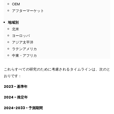
OEM
アフターマーケット
地域別
北米
ヨーロッパ
アジア太平洋
ラテンアメリカ
中東・アフリカ
これらすべての研究のために考慮されるタイムラインは、次のと
おりです：
2023 - 基準年
2024 - 推定年
2024-2033 - 予測期間