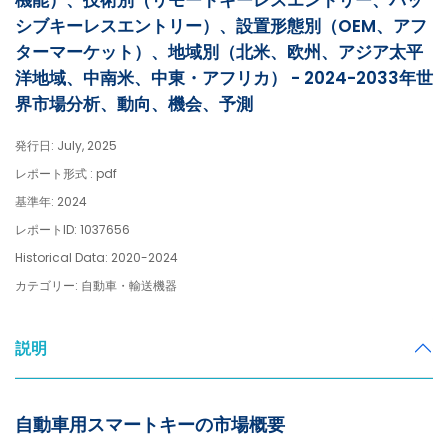
機能）、技術別（リモートキーレスエントリー、パッ
シブキーレスエントリー）、設置形態別（OEM、アフ
ターマーケット）、地域別（北米、欧州、アジア太平
洋地域、中南米、中東・アフリカ） - 2024-2033年世
界市場分析、動向、機会、予測
発行日: July, 2025
レポート形式 : pdf
基準年: 2024
レポートID: 1037656
Historical Data: 2020-2024
カテゴリー: 自動車・輸送機器
説明
自動車用スマートキーの市場概要