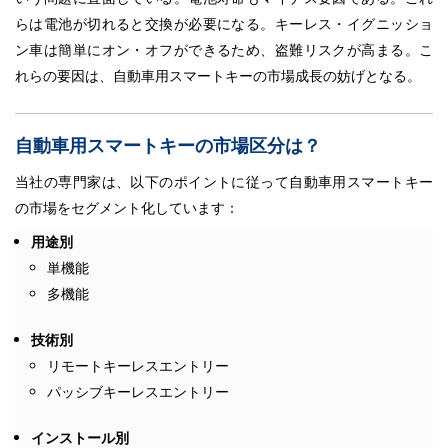
らは電池が切れると交換が必要になる。キーレス・イグニッショ
ン車は簡単にオン・オフができるため、盗難リスクが高まる。こ
れらの要因は、自動車用スマートキーの市場成長の妨げとなる。
自動車用スマートキーの市場区分は？
当社の専門家は、以下のポイントに従って自動車用スマートキー
の市場をセグメント化しています：
用途別
単機能
多機能
技術別
リモートキーレスエントリー
パッシブキーレスエントリー
インストール別