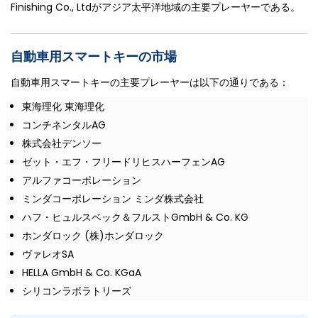
Finishing Co., Ltdがアジア太平洋地域の主要プレーヤーである。
自動車用スマートキーの市場
自動車用スマートキーの主要プレーヤーは以下の通りである：
東海理化 東海理化
コンチネンタルAG
株式会社デンソー
ゼット・エフ・フリードリヒスハーフェンAG
アルファコーポレーション
ミンダコーポレーション ミンダ株式会社
ハフ・ヒュルスベック＆フルストGmbH & Co. KG
ホンダロック (株)ホンダロック
ヴァレオSA
HELLA GmbH & Co. KGaA
シリコンラボラトリーズ