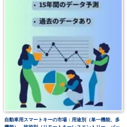
自動車用スマートキーの市場：用途別（単一機能、多