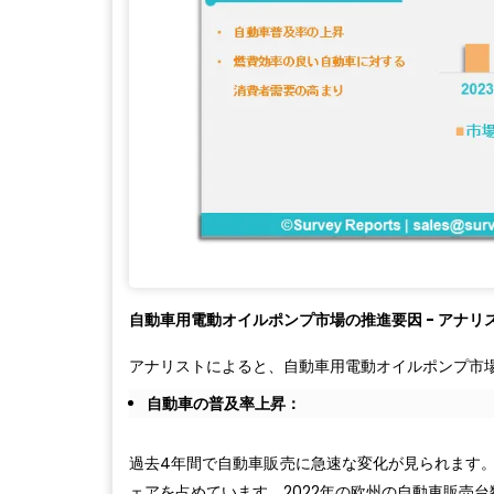
自動車用電動オイルポンプ市場の推進要因 - アナリ
アナリストによると、自動車用電動オイルポンプ市
自動車の普及率上昇：
過去4年間で自動車販売に急速な変化が見られます
ェアを占めています。2022年の欧州の自動車販売台数