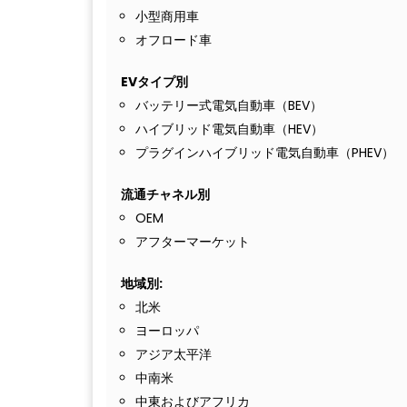
小型商用車
オフロード車
EVタイプ別
バッテリー式電気自動車（BEV）
ハイブリッド電気自動車（HEV）
プラグインハイブリッド電気自動車（PHEV）
流通チャネル別
OEM
アフターマーケット
地域別:
北米
ヨーロッパ
アジア太平洋
中南米
中東およびアフリカ