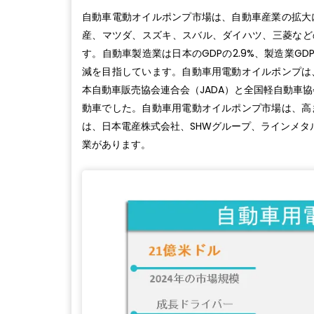
自動車電動オイルポンプ市場は、自動車産業の拡大
産、マツダ、スズキ、スバル、ダイハツ、三菱など
す。自動車製造業は日本のGDPの2.9%、製造業GD
減を目指しています。自動車用電動オイルポンプは
本自動車販売協会連合会（JADA）と全国軽自動車協会
動車でした。自動車用電動オイルポンプ市場は、高
は、日本電産株式会社、SHWグループ、ラインメタ
業があります。