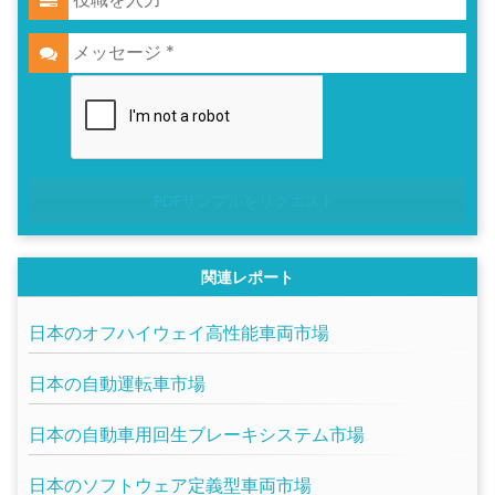
PDFサンプルをリクエスト
関連レポート
日本のオフハイウェイ高性能車両市場
日本の自動運転車市場
日本の自動車用回生ブレーキシステム市場
日本のソフトウェア定義型車両市場