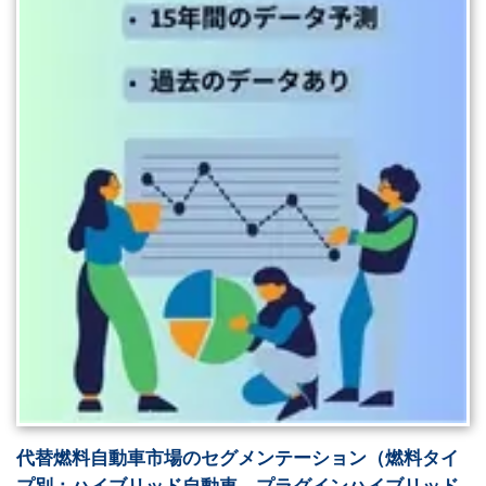
代替燃料自動車市場のセグメンテーション（燃料タイ