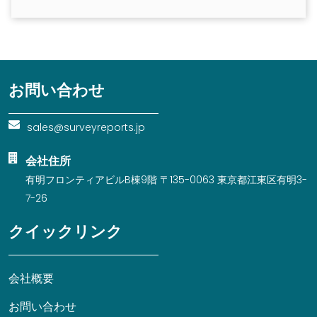
お問い合わせ
sales@surveyreports.jp
会社住所
有明フロンティアビルB棟9階 〒135-0063 東京都江東区有明3-
7-26
クイックリンク
会社概要
お問い合わせ