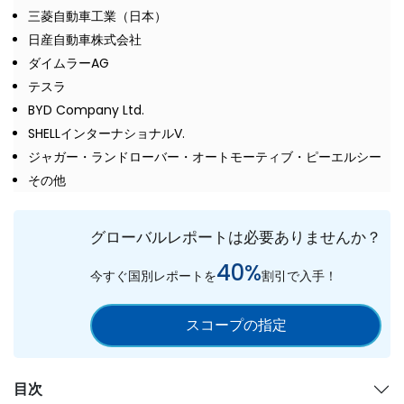
三菱自動車工業（日本）
日産自動車株式会社
ダイムラーAG
テスラ
BYD Company Ltd.
SHELLインターナショナルV.
ジャガー・ランドローバー・オートモーティブ・ピーエルシー
その他
グローバルレポートは必要ありませんか？
40%
今すぐ国別レポートを
割引で入手！
スコープの指定
目次