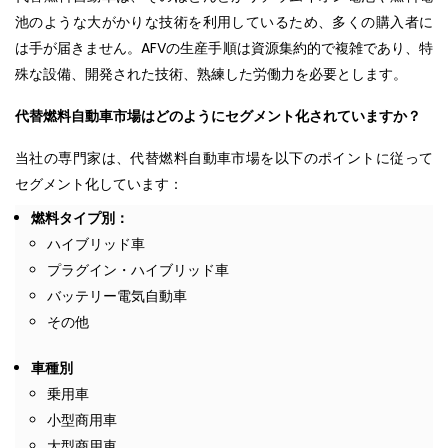
池のような大がかりな技術を利用しているため、多くの購入者に
は手が届きません。AFVの生産手順は資源集約的で複雑であり、特
殊な設備、開発された技術、熟練した労働力を必要とします。
代替燃料自動車市場はどのようにセグメント化されていますか？
当社の専門家は、代替燃料自動車市場を以下のポイントに従って
セグメント化しています：
燃料タイプ別：
ハイブリッド車
プラグイン・ハイブリッド車
バッテリー電気自動車
その他
車種別
乗用車
小型商用車
大型商用車