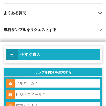
よくある質問
無料サンプルをリクエストする
今すぐ購入
サンプルPDFを請求する