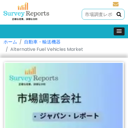
sales@
ホーム
自動車・輸送機器
Alternative Fuel Vehicles Market