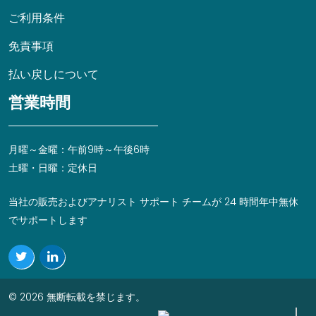
ご利用条件
免責事項
払い戻しについて
営業時間
月曜～金曜：午前9時～午後6時
土曜・日曜：定休日
当社の販売およびアナリスト サポート チームが 24 時間年中無休
でサポートします
© 2026 無断転載を禁じます。