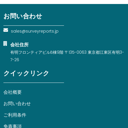
お問い合わせ
sales@surveyreports.jp
会社住所
有明フロンティアビルB棟9階 〒135-0063 東京都江東区有明3-
7-26
クイックリンク
会社概要
お問い合わせ
ご利用条件
免責事項