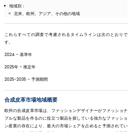
地域別：
北米、欧州、アジア、その他の地域
これらすべての調査で考慮されるタイムラインは次のとおりで
す。
2024 – 基準年
2025年 – 推定年
2025-2035 – 予測期間
合成皮革市場地域概要
欧州の合成皮革市場は、ファッションデザイナーがファッショナ
ブルな製品を作るのに役立つ製品を探している強力なファッショ
ン産業の存在により、最大の市場シェアを占めると予測されてい