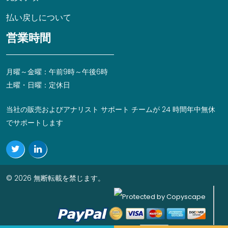
払い戻しについて
営業時間
月曜～金曜：午前9時～午後6時
土曜・日曜：定休日
当社の販売およびアナリスト サポート チームが 24 時間年中無休
でサポートします
© 2026 無断転載を禁じます。