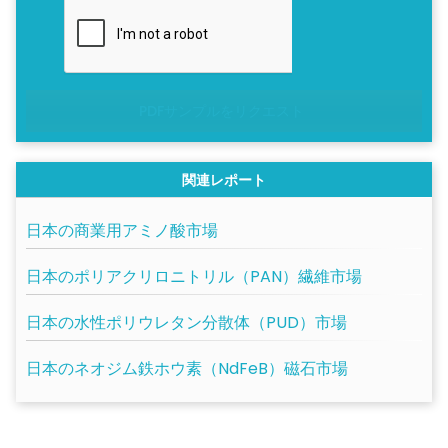
PDFサンプルをリクエスト
関連レポート
日本の商業用アミノ酸市場
日本のポリアクリロニトリル（PAN）繊維市場
日本の水性ポリウレタン分散体（PUD）市場
日本のネオジム鉄ホウ素（NdFeB）磁石市場