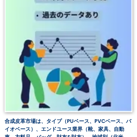
合成皮革市場は、タイプ（PUベース、PVCベース、バ
イオベース）、エンドユース業界（靴、家具、自動