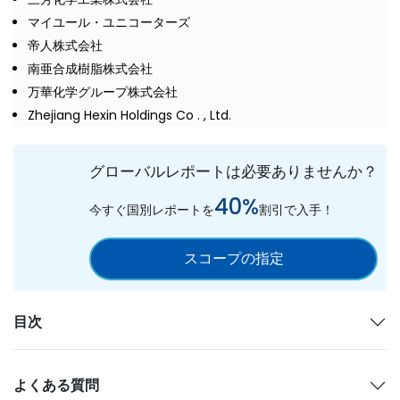
マイユール・ユニコーターズ
帝人株式会社
南亜合成樹脂株式会社
万華化学グループ株式会社
Zhejiang Hexin Holdings Co . , Ltd.
グローバルレポートは必要ありませんか？
40%
今すぐ国別レポートを
割引で入手！
スコープの指定
目次
よくある質問