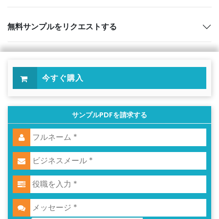
無料サンプルをリクエストする
今すぐ購入
サンプルPDFを請求する