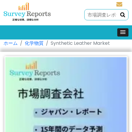
sales@
ホーム
化学物質
Synthetic Leather Market