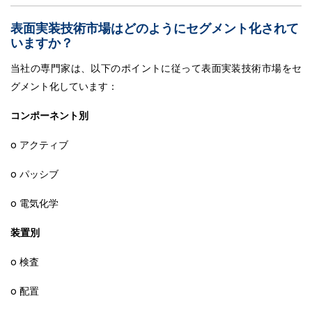
表面実装技術市場はどのようにセグメント化されて
いますか？
当社の専門家は、以下のポイントに従って表面実装技術市場をセ
グメント化しています：
コンポーネント別
o アクティブ
o パッシブ
o 電気化学
装置別
o 検査
o 配置