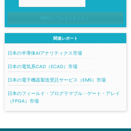
PDFサンプルをリクエスト
関連レポート
日本の半導体AIアナリティクス市場
日本の電気系CAD（ECAD）市場
日本の電子機器製造受託サービス（EMS）市場
日本のフィールド・プログラマブル・ゲート・アレイ
（FPGA）市場