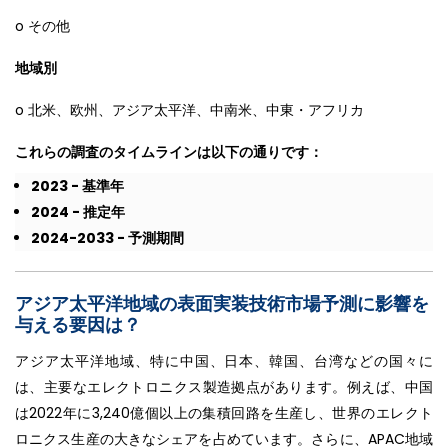
o その他
地域別
o 北米、欧州、アジア太平洋、中南米、中東・アフリカ
これらの調査のタイムラインは以下の通りです：
2023 - 基準年
2024 - 推定年
2024-2033 - 予測期間
アジア太平洋地域の表面実装技術市場予測に影響を
与える要因は？
アジア太平洋地域、特に中国、日本、韓国、台湾などの国々に
は、主要なエレクトロニクス製造拠点があります。例えば、中国
は2022年に3,240億個以上の集積回路を生産し、世界のエレクト
ロニクス生産の大きなシェアを占めています。さらに、APAC地域