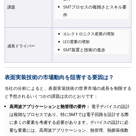
SMTプロセスの複雑さとスキル要
課題
件
エレクトロニクス産業の増加
LED需要の増加
成長ドライバー
SMT装置と技術の進歩
表面実装技術の市場動向を阻害する要因は？
当社の分析によると、表面実装技術の世界市場の成長を制限する
と予想されるいくつかの課題は次のとおりです：
高周波アプリケーションと熱管理の要件：
電子デバイスの設計
は複雑なプロセスであり、特にSMTでは電子回路を設計する際
に多くの要素を考慮する必要があります。デバイスの設計に必
要な要素には、高周波アプリケーション、熱管理、熱膨張係数