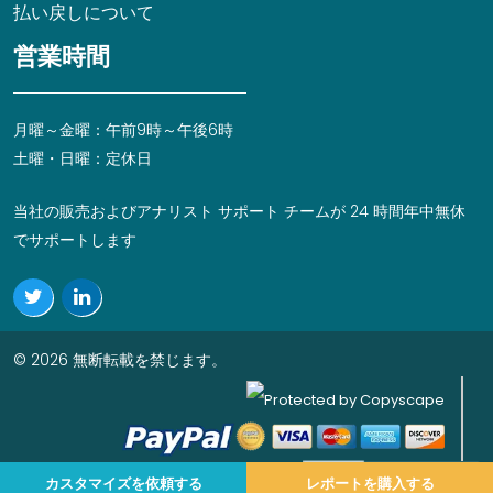
払い戻しについて
営業時間
月曜～金曜：午前9時～午後6時
土曜・日曜：定休日
当社の販売およびアナリスト サポート チームが 24 時間年中無休
でサポートします
© 2026 無断転載を禁じます。
カスタマイズを依頼する
レポートを購入する