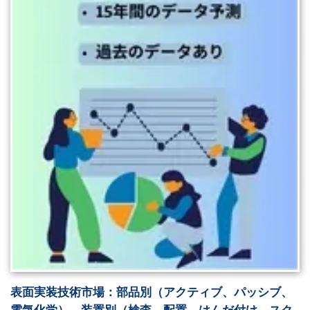
表面実装技術市場：部品別（アクティブ、パッシブ、