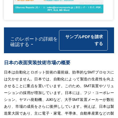
サンプルPDFを請求
このレポートの詳細を
する
確認する -
日本の表面実装技術市場の概要
日本は自動化とロボット技術の最前線。効率的なSMTプロセスに
は欠かせません。日本では、自動化によって製造の生産性を向上
させることに重点を置いています。このため、SMT装置やソリュ
ーションの採用が増加しています。日本には、フジ・コーポレー
ション、ヤマハ発動機、JUKIなど、大手SMT装置メーカーが数社
あり、市場の成長をさらに後押ししています。例えば、日本は製
造業大国であり、主に電子・家電、半導体、自動車産業などの製