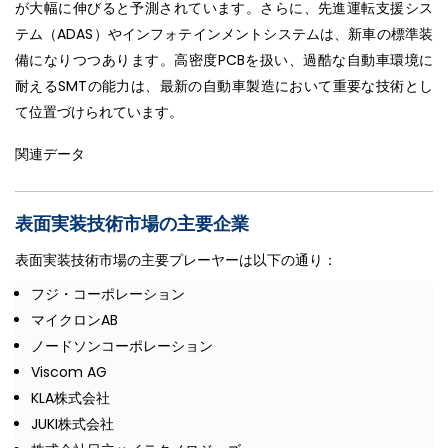
が大幅に伸びると予測されています。さらに、先進運転支援シス
テム（ADAS）やインフォテインメントシステムは、新車の標準装
備になりつつあります。高密度PCBを扱い、過酷な自動車環境に
耐えるSMTの能力は、最新の自動車製造において重要な技術とし
て位置づけられています。
関連データ
表面実装技術市場の主要企業
表面実装技術市場の主要プレーヤーは以下の通り：
フジ・コーポレーション
マイクロンAB
ノードソンコーポレーション
Viscom AG
KLA株式会社
JUKI株式会社