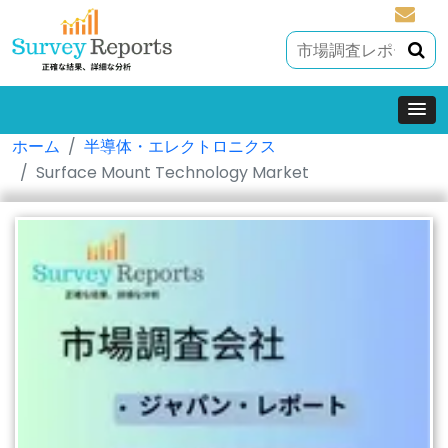
sales@
ホーム
半導体・エレクトロニクス
Surface Mount Technology Market