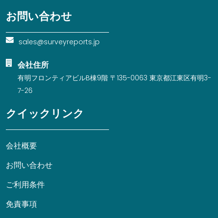
お問い合わせ
sales@surveyreports.jp
会社住所
有明フロンティアビルB棟9階 〒135-0063 東京都江東区有明3-
7-26
クイックリンク
会社概要
お問い合わせ
ご利用条件
免責事項