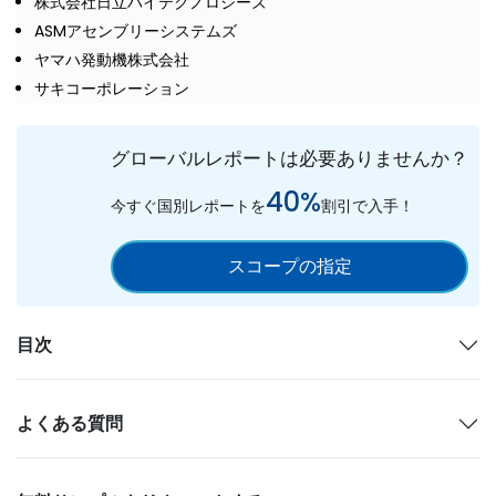
株式会社日立ハイテクノロジーズ
ASMアセンブリーシステムズ
ヤマハ発動機株式会社
サキコーポレーション
グローバルレポートは必要ありませんか？
40%
今すぐ国別レポートを
割引で入手！
スコープの指定
目次
よくある質問