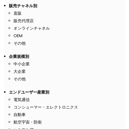
販売チャネル別
直販
販売代理店
オンラインチャネル
OEM
その他
企業規模別
中小企業
大企業
その他
エンドユーザー産業別
電気通信
コンシューマー・エレクトロニクス
自動車
航空宇宙・防衛