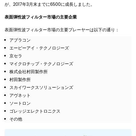
が、2017年3月末までに6500に成長しました。
表面弾性波フィルター市場の主要企業
表面弾性波フィルター市場の主要プレーヤーは以下の通り：
アブラコン
エーピーアイ・テクノロジーズ
京セラ
マイクロチップ・テクノロジーズ
株式会社村田製作所
村田製作所
スカイワークスソリューションズ
アヴネット
ソートロン
ゴレッジエレクトロニクス
その他