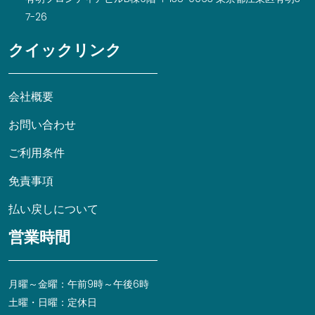
7-26
クイックリンク
会社概要
お問い合わせ
ご利用条件
免責事項
払い戻しについて
営業時間
月曜～金曜：午前9時～午後6時
土曜・日曜：定休日