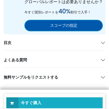
グローバルレポートは必要ありませんか？
40%
今すぐ国別レポートを
割引で入手！
スコープの指定
目次
よくある質問
無料サンプルをリクエストする
今すぐ購入