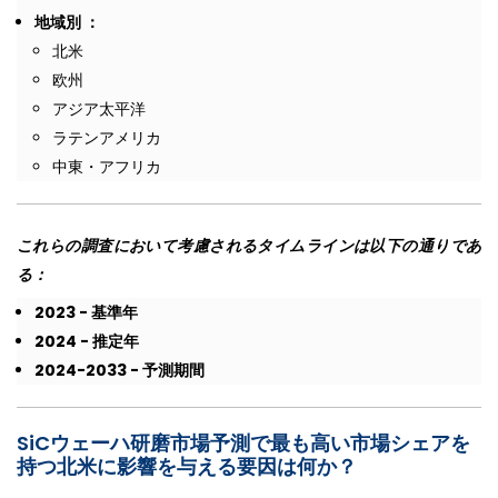
地域別 ：
北米
欧州
アジア太平洋
ラテンアメリカ
中東・アフリカ
これらの調査において考慮されるタイムラインは以下の通りであ
る：
2023 - 基準年
2024 - 推定年
2024-2033 - 予測期間
SiCウェーハ研磨市場予測で最も高い市場シェアを
持つ北米に影響を与える要因は何か？