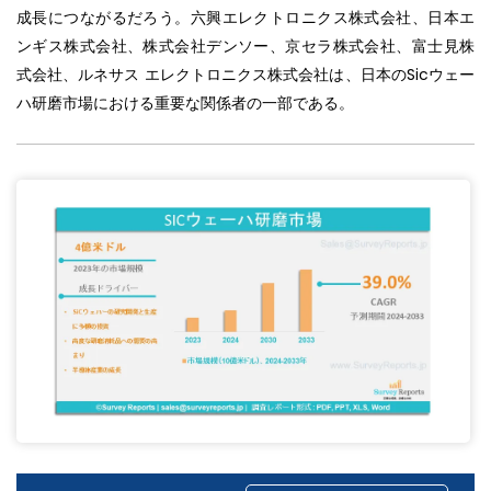
成長につながるだろう。六興エレクトロニクス株式会社、日本エ
ンギス株式会社、株式会社デンソー、京セラ株式会社、富士見株
式会社、ルネサス エレクトロニクス株式会社は、日本のSicウェー
ハ研磨市場における重要な関係者の一部である。