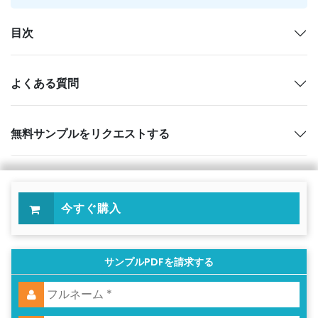
目次
よくある質問
無料サンプルをリクエストする
今すぐ購入
サンプルPDFを請求する