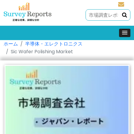
sales@
ホーム
半導体・エレクトロニクス
Sic Wafer Polishing Market