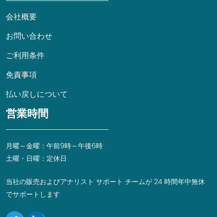
会社概要
お問い合わせ
ご利用条件
免責事項
払い戻しについて
営業時間
月曜～金曜：午前9時～午後6時
土曜・日曜：定休日
当社の販売およびアナリスト サポート チームが 24 時間年中無休
でサポートします