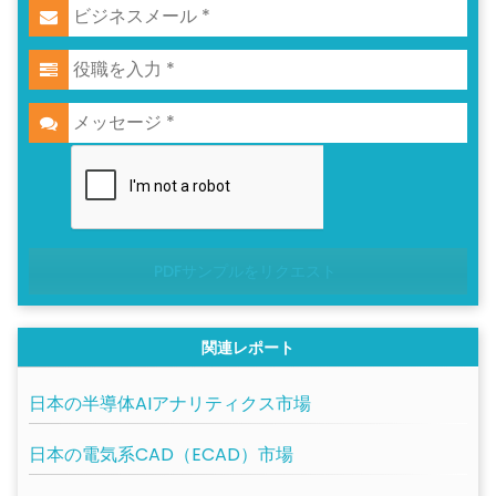
PDFサンプルをリクエスト
関連レポート
日本の半導体AIアナリティクス市場
日本の電気系CAD（ECAD）市場