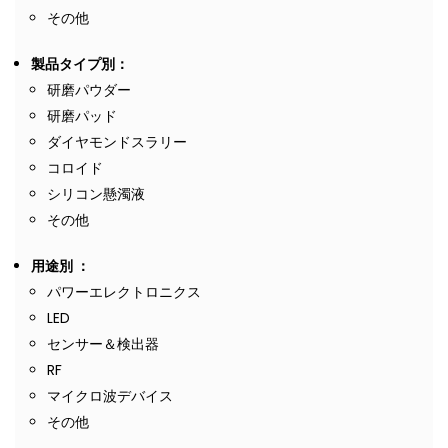
その他
製品タイプ別：
研磨パウダー
研磨パッド
ダイヤモンドスラリー
コロイド
シリコン懸濁液
その他
用途別 ：
パワーエレクトロニクス
LED
センサー＆検出器
RF
マイクロ波デバイス
その他