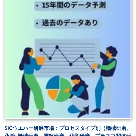
SiCウエハー研磨市場：プロセスタイプ別（機械研磨、