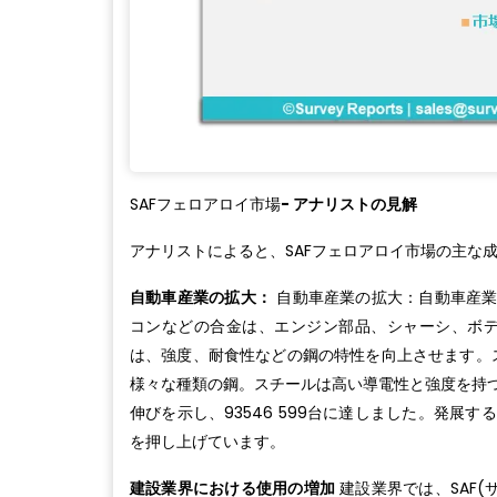
SAFフェロアロイ市場
- アナリストの見解
アナリストによると、SAFフェロアロイ市場の主な
自動車産業の拡大：
自動車産業の拡大：自動車産業
コンなどの合金は、エンジン部品、シャーシ、ボ
は、強度、耐食性などの鋼の特性を向上させます。ス
様々な種類の鋼。スチールは高い導電性と強度を持つ
伸びを示し、93546 599台に達しました。発展
を押し上げています。
建設業界における使用の増加
建設業界では、SAF