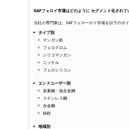
SAFフェロイ市場はどのように
セグメント化されて
当社の専門家は、SAFフェローロイ市場を以下のポ
タイプ別
マンガン鉄
フェロクロム
シリコマンガン
ニッケル
フェロシリコン
エンドユーザー別
炭素鋼・低合金鋼
ステンレス鋼
合金鋼
鋳鉄
地域別