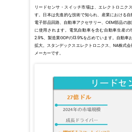
リードセンサ・スイッチ市場は、エレクトロニク
す。日本は先進的な技術で知られ、産業における自
電子部品回路、自動車アクセサリー、OEM部品の
に使用されます。電気自動車を含む自動車生産の
2.9%、製造業GDPの13.9%を占めています。
拡大。スタンデックスエレクトロニクス、NA株式会
メーカーです。