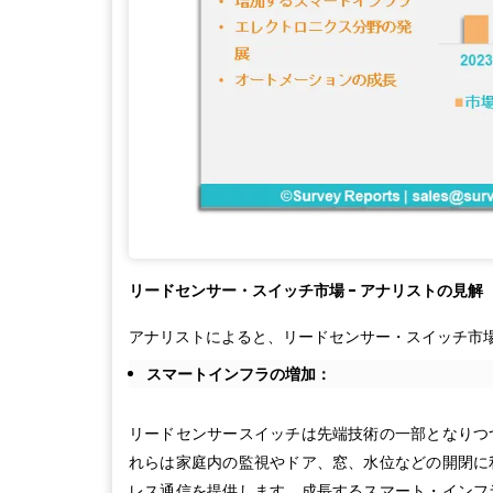
リードセンサー・スイッチ市場 - アナリストの見解
アナリストによると、リードセンサー・スイッチ市
スマートインフラの増加：
リードセンサースイッチは先端技術の一部となりつ
れらは家庭内の監視やドア、窓、水位などの開閉に
レス通信を提供します。成長するスマート・インフ