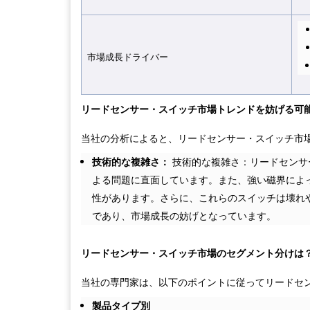
市場成長ドライバ
ー
リードセンサー・スイッチ市場トレンドを妨げる可
当社の分析によると、リードセンサー・スイッチ市
技術的な複雑さ：
技術的な複雑さ：リードセンサ
よる問題に直面しています。また、強い磁界によ
性があります。さらに、これらのスイッチは壊れ
であり、市場成長の妨げとなっています。
リードセンサー・スイッチ市場のセグメント分けは
当社の専門家は、以下のポイントに従ってリードセ
製品タイプ別