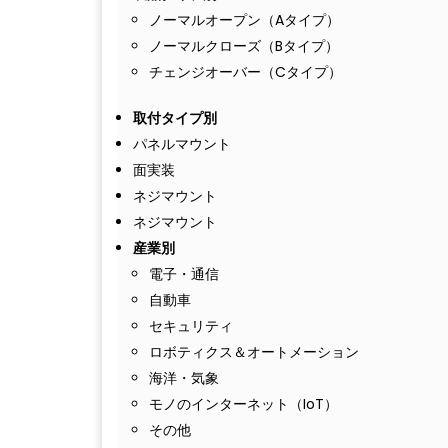
ノーマルオープン（Aタイプ）
ノーマルクローズ（Bタイプ）
チェンジオーバー（Cタイプ）
取付タイプ別
パネルマウント
面実装
ネジマウント
ネジマウント
産業別
電子・通信
自動車
セキュリティ
ロボティクス＆オートメーション
海洋・気象
モノのインターネット（IoT）
その他