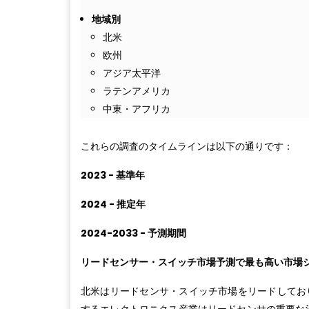
地域別
北米
欧州
アジア太平洋
ラテンアメリカ
中東・アフリカ
これらの調査のタイムラインは以下の通りです：
2023 - 基準年
2024 - 推定年
2024-2033 - 予測期間
リードセンサー・スイッチ市場予測で最も高い市場
北米はリードセンサ・スイッチ市場をリードしてお