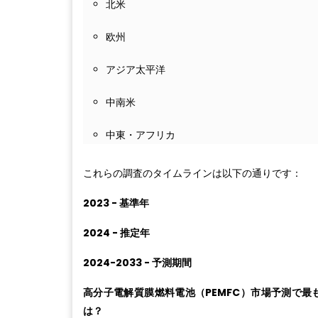
北米
欧州
アジア太平洋
中南米
中東・アフリカ
これらの調査のタイムラインは以下の通りです：
2023 - 基準年
2024 - 推定年
2024-2033 - 予測期間
高分子電解質膜燃料電池（PEMFC）市場予測で
は？