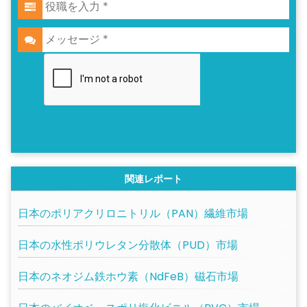
PDFサンプルをリクエスト
関連レポート
日本のポリアクリロニトリル（PAN）繊維市場
日本の水性ポリウレタン分散体（PUD）市場
日本のネオジム鉄ホウ素（NdFeB）磁石市場