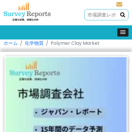
sales@
ホーム
化学物質
Polymer Clay Market