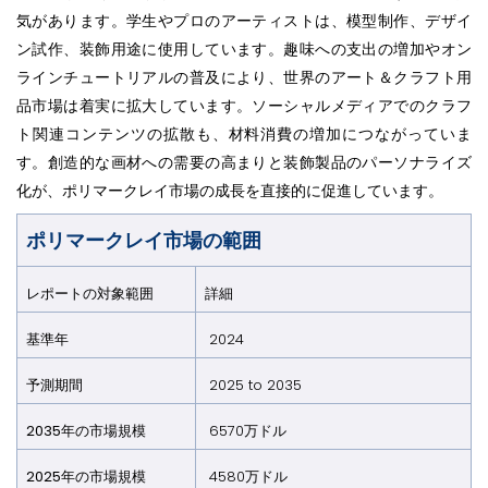
気があります。学生やプロのアーティストは、模型制作、デザイ
ン試作、装飾用途に使用しています。趣味への支出の増加やオン
ラインチュートリアルの普及により、世界のアート＆クラフト用
品市場は着実に拡大しています。ソーシャルメディアでのクラフ
ト関連コンテンツの拡散も、材料消費の増加につながっていま
す。創造的な画材への需要の高まりと装飾製品のパーソナライズ
化が、ポリマークレイ市場の成長を直接的に促進しています。
ポリマークレイ市場の範囲
レポートの対象範囲
詳細
基準年
2024
予測期間
2025 to 2035
2035年の市場規模
6570万ドル
2025年の市場規模
4580万ドル