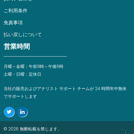
ご利用条件
免責事項
払い戻しについて
営業時間
月曜～金曜：午前9時～午後6時
土曜・日曜：定休日
当社の販売およびアナリスト サポート チームが 24 時間年中無休
でサポートします
© 2026 無断転載を禁じます。