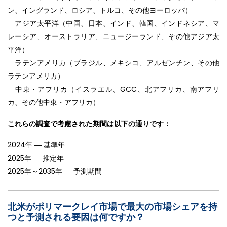
ン、イングランド、ロシア、トルコ、その他ヨーロッパ）
アジア太平洋（中国、日本、インド、韓国、インドネシア、マ
レーシア、オーストラリア、ニュージーランド、その他アジア太
平洋）
ラテンアメリカ（ブラジル、メキシコ、アルゼンチン、その他
ラテンアメリカ）
中東・アフリカ（イスラエル、GCC、北アフリカ、南アフリ
カ、その他中東・アフリカ）
これらの調査で考慮された期間は以下の通りです：
2024年 ― 基準年
2025年 ― 推定年
2025年～2035年 ― 予測期間
北米がポリマークレイ市場で最大の市場シェアを持
つと予測される要因は何ですか？