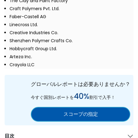
The Clay and Paint Factory
Craft Polymers Pvt. Ltd.
Faber-Castell AG
Linecross Ltd.
Creative Industries Co.
Shenzhen Polymer Crafts Co.
Hobbycraft Group Ltd.
Arteza Inc.
Crayola LLC
グローバルレポートは必要ありませんか？
40%
今すぐ国別レポートを
割引で入手！
スコープの指定
目次