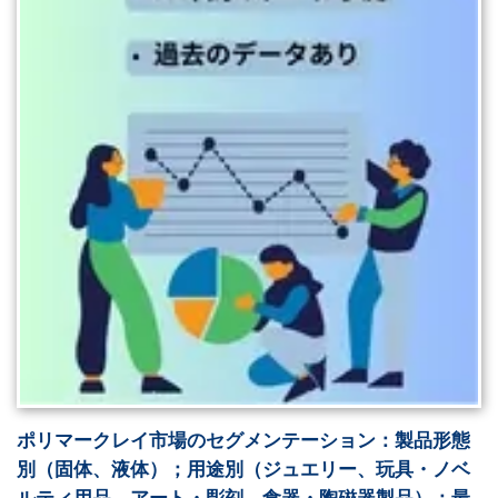
ポリマークレイ市場のセグメンテーション：製品形態
別（固体、液体）；用途別（ジュエリー、玩具・ノベ