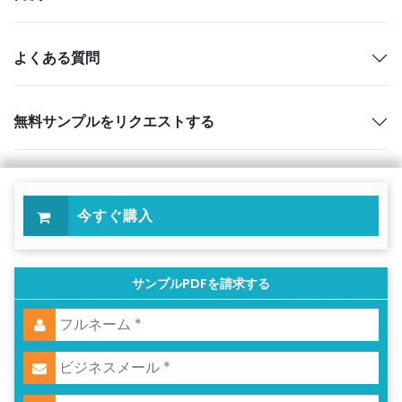
よくある質問
無料サンプルをリクエストする
今すぐ購入
サンプルPDFを請求する