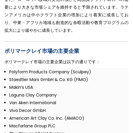
要により大きな市場シェアを維持すると予測されています。ラテ
ンアメリカは中小クラフト企業の増加により着実に成長してお
り、中東・アフリカ地域も創造的な余暇活動や教育プログラムの
拡大により緩やかに成長しています。
ポリマークレイ市場の主要企業
ポリマークレイ市場の主要企業は以下の通りです：
Polyform Products Company (Sculpey)
Staedtler Mars GmbH & Co. KG (FIMO)
Makin’s USA
Laguna Clay Company
Van Aken International
Viva Decor GmbH
American Art Clay Co. Inc. (AMACO)
Macfarlane Group PLC