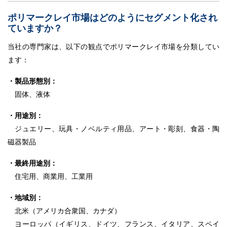
ポリマークレイ市場はどのようにセグメント化され
ていますか？
当社の専門家は、以下の観点でポリマークレイ市場を分類してい
ます：
・製品形態別：
固体、液体
・用途別：
ジュエリー、玩具・ノベルティ用品、アート・彫刻、食器・陶
磁器製品
・最終用途別：
住宅用、商業用、工業用
・地域別：
北米（アメリカ合衆国、カナダ）
ヨーロッパ（イギリス、ドイツ、フランス、イタリア、スペイ