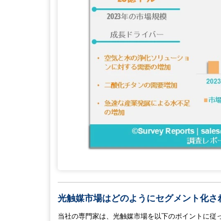
光触媒市場はどのようにセグメント化さ
当社の専門家は、光触媒市場を以下のポイントに従