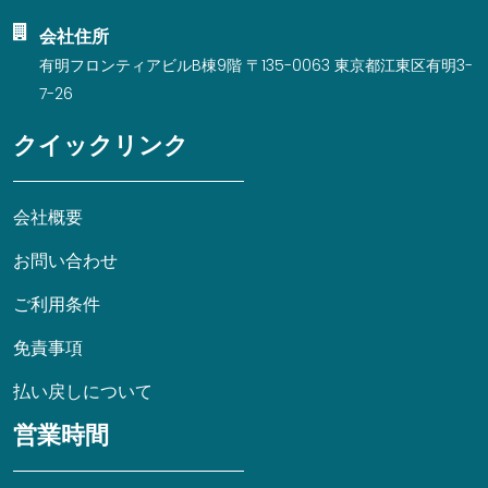
会社住所
有明フロンティアビルB棟9階 〒135-0063 東京都江東区有明3-
7-26
クイックリンク
会社概要
お問い合わせ
ご利用条件
免責事項
払い戻しについて
営業時間