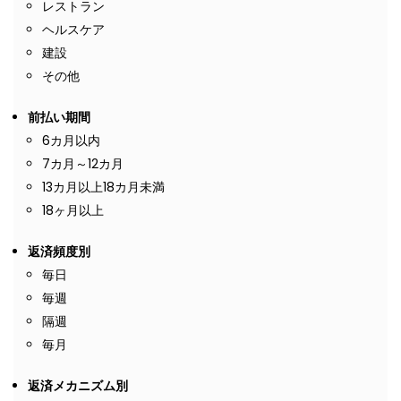
レストラン
ヘルスケア
建設
その他
前払い期間
6カ月以内
7カ月～12カ月
13カ月以上18カ月未満
18ヶ月以上
返済頻度別
毎日
毎週
隔週
毎月
返済メカニズム別