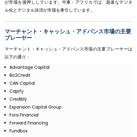
が市場を後押ししています。中東・アフリカでは、急速なデジタ
ル化とデジタル決済が市場を牽引しています。
マーチャント・キャッシュ・アドバンス市場の主要
プレーヤー
マーチャント・キャッシュ・アドバンス市場の主要プレーヤーは
以下の通り：
Advantage Capital
Biz2Credit
CAN Capital
Capify
Credibly
Expansion Capital Group
Fora Financial
Forward Financing
Fundbox