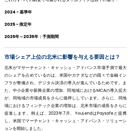
2024 - 基準年
2025 - 推定年
2025年～2035年：予測期間
市場シェア上位の北米に影響を与える要因とは？
北米がマサーチャント・キャッシュ・アドバンス市場予測で最大
のシェアを占めているのは、米国やカナダなどの国々で金融イン
フラが整備され、デジタル決済の導入が進んでいるためです。ま
た、中小企業や新興企業の増加、同地域におけるMCAの導入拡大
が、同地域の市場成長をさらに後押ししています。さらに、同地
域におけるフィンテック企業の増加は、北米市場の成長をさらに
促進します。例えば、2023年7月、YouLendはPaysafeと提携
し、米国でマーチャント・キャッシュ・アドバンス・ソリューシ
ョンを開始しました。