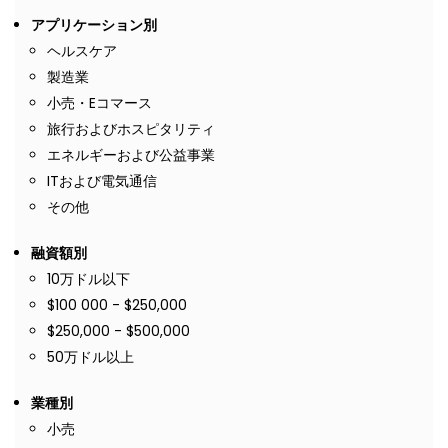
アプリケーション別
ヘルスケア
製造業
小売・Eコマース
旅行およびホスピタリティ
エネルギーおよび公益事業
ITおよび電気通信
その他
融資額別
10万ドル以下
$100 000 - $250,000
$250,000 - $500,000
50万ドル以上
業種別
小売