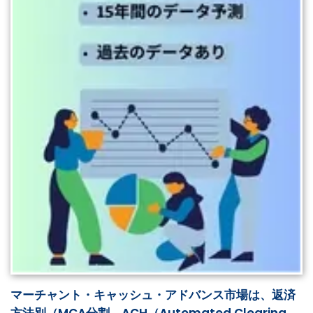
マーチャント・キャッシュ・アドバンス市場は、返済