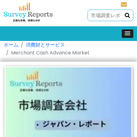
sales@
ホーム
消費財とサービス
Merchant Cash Advance Market