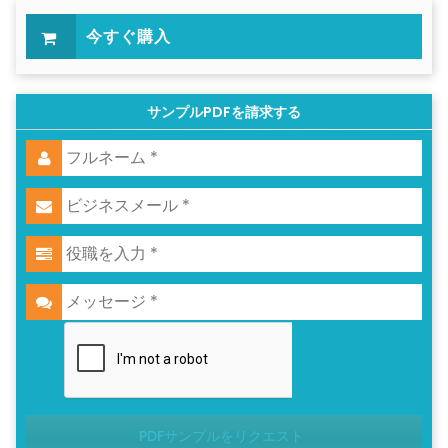
今すぐ購入
サンプルPDFを請求する
PDFサンプルをリクエスト