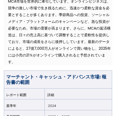
MCA市場を世界的に牽引しています。オンラインビジネスは、
競争の激しい市場で生き残るために、迅速かつ柔軟な資金を必
要とすることが多くあります。季節商品への投資、ソーシャル
メディア・プラットフォームのキャンペーンなど、急な投資が
必要なため、市場の需要が高まります。さらに、MCAの返済構
造は、日々の売上高に基づいて調整することで柔軟性を提供し
ており、市場の成長をさらに後押ししています。最新のデータ
によると、27億7,000万人がオンラインで買い物をし、2025年
には小売の21％がオンラインで購入されると予想されていま
す。
マーチャント・キャッシュ・アドバンス市場: 報
告書の範囲
レポート範囲
詳細
基準年
2024