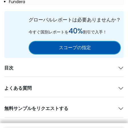
Fundera
グローバルレポートは必要ありませんか？
40%
今すぐ国別レポートを
割引で入手！
スコープの指定
目次
よくある質問
無料サンプルをリクエストする