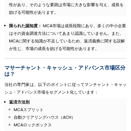
性があり、そのような要因は市場に大きな影響を与え、成長を
妨げる可能性があります。
限られた認知度：
MCA市場は成長段階にあり、多くの中小企業
はその資金調達方法についてあまり認識していません。また、
MCAに関する知識が不足しているため、返済義務に関する誤解
が生じ、市場の成長を妨げる可能性があります。
マサーチャント・キャッシュ・アドバンス市場区分
は？
当社の専門家は、以下のポイントに従ってマンチャント・キャッ
シュ・アドバンス市場をセグメント化しています：
返済方法別
MCAスプリット
自動クリアリングハウス（ACH）
MCAロックボックス