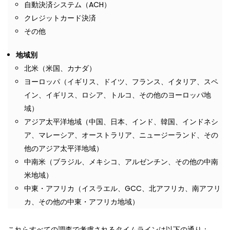
自動決済システム（ACH）
クレジットカード決済
その他
地域別
北米（米国、カナダ）
ヨーロッパ（イギリス、ドイツ、フランス、イタリア、スペ
イン、イギリス、ロシア、トルコ、その他のヨーロッパ地
域）
アジア太平洋地域（中国、日本、インド、韓国、インドネシ
ア、マレーシア、オーストラリア、ニュージーランド、その
他のアジア太平洋地域）
中南米（ブラジル、メキシコ、アルゼンチン、その他の中南
米地域）
中東・アフリカ（イスラエル、GCC、北アフリカ、南アフリ
カ、その他の中東・アフリカ地域）
これらすべての調査で考慮されるタイムラインは以下の通り：