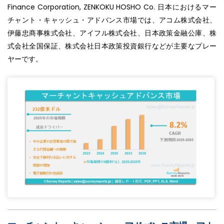
Finance Corporation, ZENKOKU HOSHO Co. 日本におけるマー
チャント・キャッシュ・アドバンス市場では、アコム株式会社、
伊藤忠商事株式会社、アイフル株式会社、日本政策金融公庫、株
式会社全国保証、株式会社日本政策投資銀行などが主要なプレー
ヤーです。