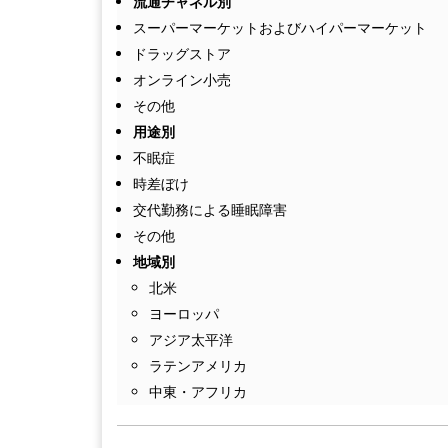
流通チャネル別
スーパーマーケットおよびハイパーマーケット
ドラッグストア
オンライン小売
その他
用途別
不眠症
時差ぼけ
交代勤務による睡眠障害
その他
地域別
北米
ヨーロッパ
アジア太平洋
ラテンアメリカ
中東・アフリカ