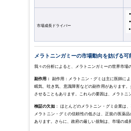
市場成長ドライバ
ー
メラトニンガミーの市場動向を妨げる可
我々の分析によると、メラトニンガミーの世界市場
副作用：
副作用：メラトニン・グミは主に医師によ
眠気、吐き気、意識障害などの副作用があります。
させることもあります。これらの要因は、メラトニ
検証の欠如
： ほとんどのメラトニン・グミ企業は
メラトニン・グミの信頼性の低さは、正規の医薬品
あります。さらに、政府の厳しい規制は、市場の成