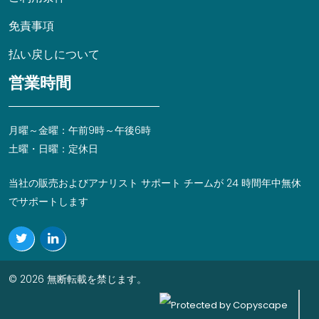
免責事項
払い戻しについて
営業時間
月曜～金曜：午前9時～午後6時
土曜・日曜：定休日
当社の販売およびアナリスト サポート チームが 24 時間年中無休
でサポートします
© 2026 無断転載を禁じます。