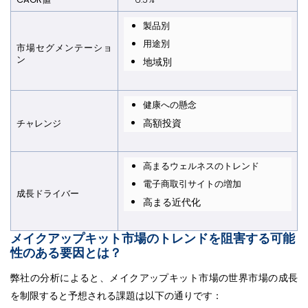
製品別
用途別
市場セグメンテーショ
ン
地域別
健康への懸念
高額投資
チャレンジ
高まるウェルネスのトレンド
電子商取引サイトの増加
成長ドライバー
高まる近代化
メイクアップキット市場のトレンドを阻害する可能
性のある要因とは？
弊社の分析によると、メイクアップキット市場の世界市場の成長
を制限すると予想される課題は以下の通りです：