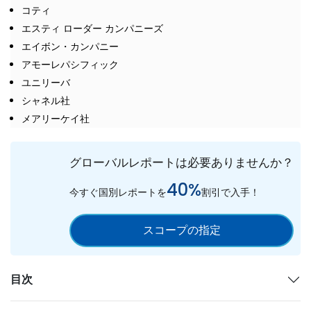
コティ
エスティ ローダー カンパニーズ
エイボン・カンパニー
アモーレパシフィック
ユニリーバ
シャネル社
メアリーケイ社
グローバルレポートは必要ありませんか？
40%
今すぐ国別レポートを
割引で入手！
スコープの指定
目次