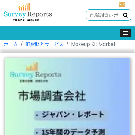
sales@
ホーム
消費財とサービス
Makeup Kit Market