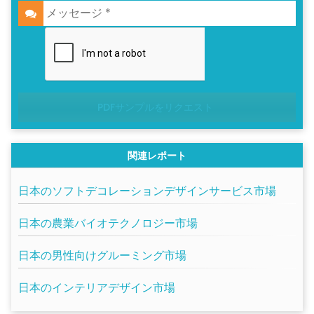
PDFサンプルをリクエスト
関連レポート
日本のソフトデコレーションデザインサービス市場
日本の農業バイオテクノロジー市場
日本の男性向けグルーミング市場
日本のインテリアデザイン市場