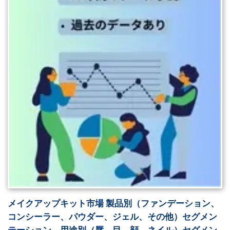
メイクアップキット市場 製品別（ファンデーション、
コンシーラー、パウダー、ジェル、その他）セグメン