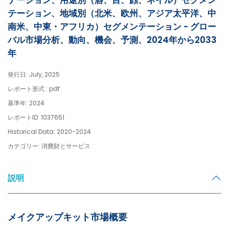
テーション、用途別（唇、目、顔、ネイル）セグメン
テーション、地域別（北米、欧州、アジア太平洋、中
南米、中東・アフリカ）セグメンテーション - グロー
バル市場分析、動向、機会、予測、2024年から2033
年
発行日: July, 2025
レポート形式 : pdf
基準年: 2024
レポートID: 1037651
Historical Data: 2020-2024
カテゴリー: 消費財とサービス
説明
メイクアップキット市場概要