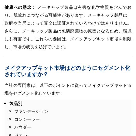
健康への懸念：
メーキャップ製品は有害な化学物質を含んでお
り、肌荒れにつながる可能性があります。メーキャップ製品は、
政府や当局によって完全に認証されているわけではありません。
さらに、メーキャップ製品は包装廃棄物の原因となるため、環境
にも有害です。これらの要因は、メイクアップキット市場を制限
し、市場の成長を妨げています。
メイクアップキット市場はどのようにセグメント化
されていますか？
当社の専門家は、以下のポイントに従ってメイクアップキット市
場をセグメント化しています：
製品別
ファンデーション
コンシーラー
パウダー
ジェル