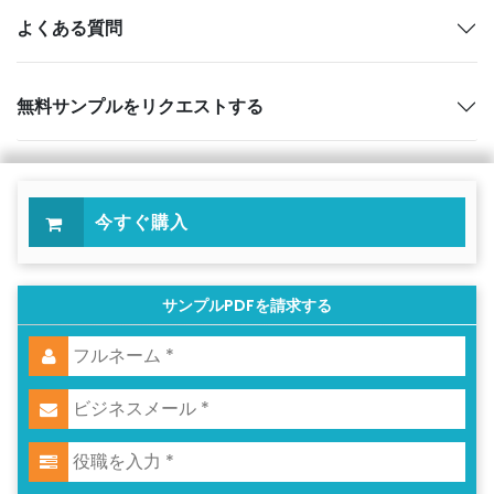
よくある質問
無料サンプルをリクエストする
今すぐ購入
サンプルPDFを請求する