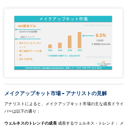
メイクアップキット市場 - アナリストの見解
アナリストによると、メイクアップキット市場の主な成長ドライ
バーは以下の通り：
ウェルネスのトレンドの成長
成長するウェルネス・トレンド： メ