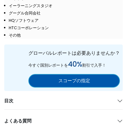
イーラーニングスタジオ
グーグル合同会社
HQソフトウェア
HTCコーポレーション
その他
グローバルレポートは必要ありませんか？
40%
今すぐ国別レポートを
割引で入手！
スコープの指定
目次
よくある質問