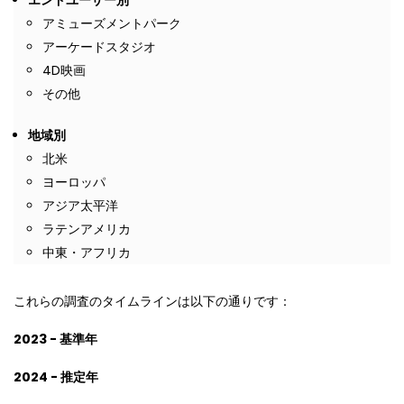
アミューズメントパーク
アーケードスタジオ
4D映画
その他
地域別
北米
ヨーロッパ
アジア太平洋
ラテンアメリカ
中東・アフリカ
これらの調査のタイムラインは以下の通りです：
2023 - 基準年
2024 - 推定年