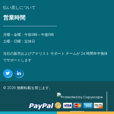
払い戻しについて
営業時間
月曜～金曜：午前9時～午後6時
土曜・日曜：定休日
当社の販売およびアナリスト サポート チームが 24 時間年中無休
でサポートします
© 2026 無断転載を禁じます。