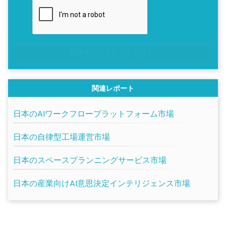
PDFサンプルをリクエスト
関連レポート
日本のAIワークフロープラットフォーム市場
日本の自律型工場運営市場
日本のスペースプランニングサービス市場
日本の産業向けAI意思決定インテリジェンス市場