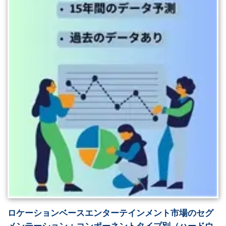
ロケーションベースエンターテインメント市場のセグ