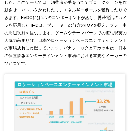
した。このゲームでは、消費者が手を当ててプロテクションを作
動させ、バトルをかわしたり、エネルギーボールを獲得したりで
きます。HADOには2つのコンポーネントがあり、携帯電話のカメ
ラを応用したHMDは、プレーヤーの前方のFOVを捉え、プレー中
の周辺視野を提供します。ゲームやテーマパークでの拡張現実の
人気の高まりは、日本のロケーションベースエンタテインメント
の市場成長に貢献しています。パナソニックとアカツキは、日本
の位置情報エンターテインメント市場における重要なメーカーの
ひとつです。