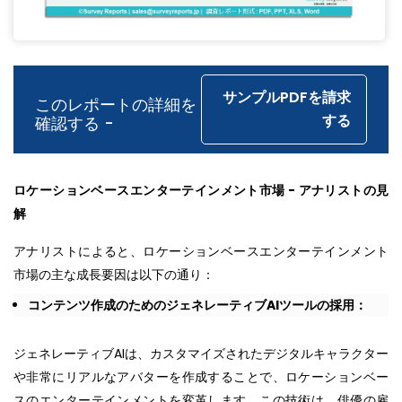
サンプルPDFを請求
このレポートの詳細を
する
確認する -
ロケーションベースエンターテインメント市場 - アナリストの見
解
アナリストによると、ロケーションベースエンターテインメント
市場の主な成長要因は以下の通り：
コンテンツ作成のためのジェネレーティブAIツールの採用：
ジェネレーティブAIは、カスタマイズされたデジタルキャラクター
や非常にリアルなアバターを作成することで、ロケーションベー
スのエンターテインメントを変革します。この技術は、俳優の雇