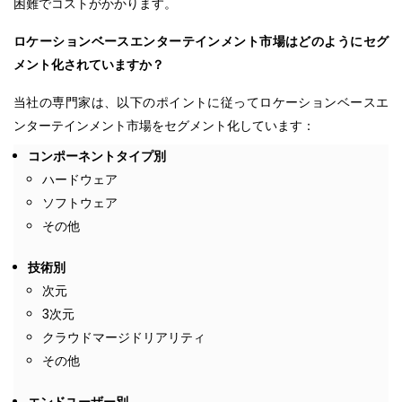
困難でコストがかかります。
ロケーションベースエンターテインメント市場はどのようにセグ
メント化されていますか？
当社の専門家は、以下のポイントに従ってロケーションベースエ
ンターテインメント市場をセグメント化しています：
コンポーネントタイプ別
ハードウェア
ソフトウェア
その他
技術別
次元
3次元
クラウドマージドリアリティ
その他
エンドユーザー別