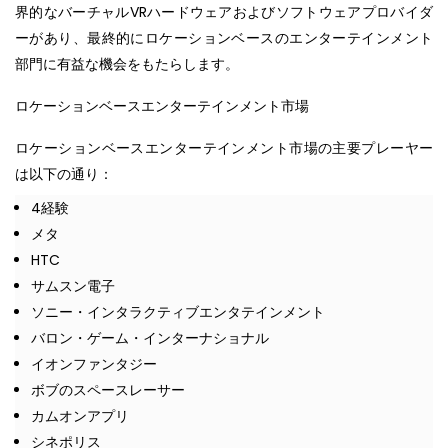
界的なバーチャルVRハードウェアおよびソフトウェアプロバイダ
ーがあり、最終的にロケーションベースのエンターテインメント
部門に有益な機会をもたらします。
ロケーションベースエンターテインメント市場
ロケーションベースエンターテインメント市場の主要プレーヤー
は以下の通り：
4経験
メタ
HTC
サムスン電子
ソニー・インタラクティブエンタテインメント
バロン・ゲーム・インターナショナル
イオンファンタジー
ボブのスペースレーサー
カムオンアプリ
シネポリス