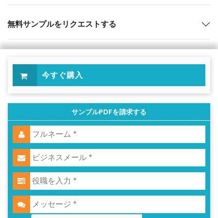
無料サンプルをリクエストする
今すぐ購入
サンプルPDFを請求する