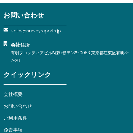
お問い合わせ
sales@surveyreports.jp
会社住所
有明フロンティアビルB棟9階 〒135-0063 東京都江東区有明3-
7-26
クイックリンク
会社概要
お問い合わせ
ご利用条件
免責事項